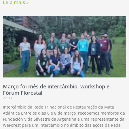
Leia mais »
Março foi mês de intercâmbio, workshop e
Fórum Florestal
27.03
Intercâmbio da Rede Trinacional de Restauração da Mata
Atlântica Entre os dias 6 e 8 de março, recebemos membros da
Fundación Vida Silvestre da Argentina e uma representante da
WeForest para um intercâmbio no âmbito das ações da Rede