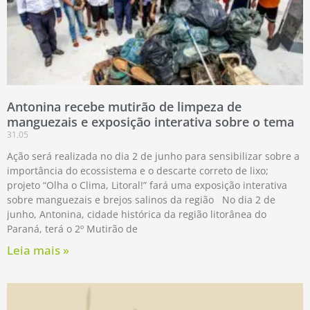
Antonina recebe mutirão de limpeza de
manguezais e exposição interativa sobre o tema
31.05
Ação será realizada no dia 2 de junho para sensibilizar sobre a
importância do ecossistema e o descarte correto de lixo;
projeto “Olha o Clima, Litoral!” fará uma exposição interativa
sobre manguezais e brejos salinos da região No dia 2 de
junho, Antonina, cidade histórica da região litorânea do
Paraná, terá o 2º Mutirão de
Leia mais »