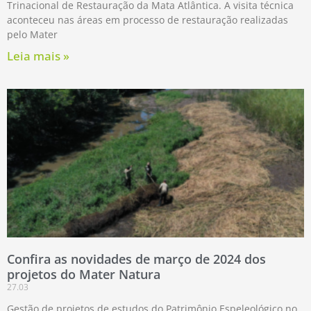
Trinacional de Restauração da Mata Atlântica. A visita técnica
aconteceu nas áreas em processo de restauração realizadas
pelo Mater
Leia mais »
Confira as novidades de março de 2024 dos
projetos do Mater Natura
27.03
Gestão de projetos de estudos do Patrimônio Espeleológico no