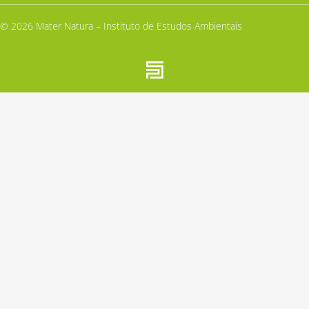
© 2026 Mater Natura – Instituto de Estudos Ambientais