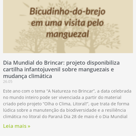
Dia Mundial do Brincar: projeto disponibiliza
cartilha infantojuvenil sobre manguezais e
mudança climática
26.05
Este ano com o tema “A Natureza no Brincar”, a data celebrada
no mundo inteiro pode ser vivenciada a partir do material
criado pelo projeto “Olha o Clima, Litoral!”, que trata de forma
lúdica sobre a manutenção da biodiversidade e a resiliência
climática no litoral do Paraná Dia 28 de maio é o Dia Mundial
Leia mais »