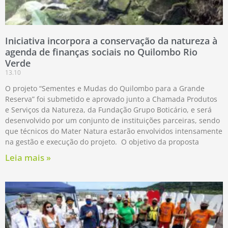
Iniciativa incorpora a conservação da natureza à
agenda de finanças sociais no Quilombo Rio
Verde
13.10
O projeto “Sementes e Mudas do Quilombo para a Grande
Reserva” foi submetido e aprovado junto a Chamada Produtos
e Serviços da Natureza, da Fundação Grupo Boticário, e será
desenvolvido por um conjunto de instituições parceiras, sendo
que técnicos do Mater Natura estarão envolvidos intensamente
na gestão e execução do projeto. O objetivo da proposta
Leia mais »