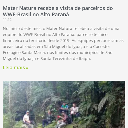
Mater Natura recebe a visita de parceiros do
WWF-Brasil no Alto Paraná
11.12
No início deste mês, o Mater Natura recebeu a visita de uma
equipe do WWF-Brasil no Alto Paraná, parceiro técnico-
financeiro no território desde 2019. As equipes percorreram as
áreas localizadas em São Miguel do Iguaçu e o Corredor
Ecológico Santa Maria, nos limites dos municípios de São
Miguel do Iguaçu e Santa Terezinha de Itaipu.
Leia mais »