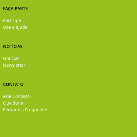
FAÇA PARTE
Participe
Doe e ajude
NOTÍCIAS
Notícias
Newsletter
CONTATO
Fale Conosco
Ouvidoria
Perguntas Frequentes