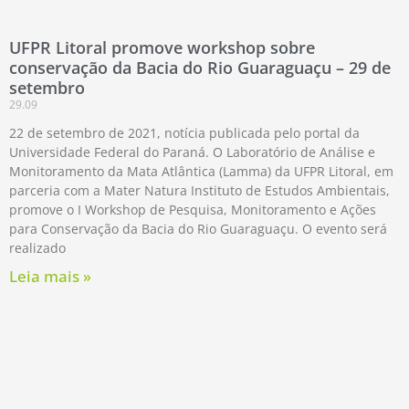
UFPR Litoral promove workshop sobre
conservação da Bacia do Rio Guaraguaçu – 29 de
setembro
29.09
22 de setembro de 2021, notícia publicada pelo portal da
Universidade Federal do Paraná. O Laboratório de Análise e
Monitoramento da Mata Atlântica (Lamma) da UFPR Litoral, em
parceria com a Mater Natura Instituto de Estudos Ambientais,
promove o I Workshop de Pesquisa, Monitoramento e Ações
para Conservação da Bacia do Rio Guaraguaçu. O evento será
realizado
Leia mais »