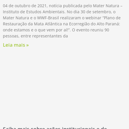
04 de outubro de 2021, notícia publicada pelo Mater Natura –
Instituto de Estudos Ambientais. No dia 30 de setembro, o
Mater Natura e o WWF-Brasil realizaram o webinar “Plano de
Restauração da Mata Atlântica na Ecorregião do Alto Paraná:
onde estamos e o que vem por aí!”. O evento reuniu 90
pessoas, entre representantes da
Leia mais »