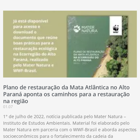
Plano de restauração da Mata Atlântica no Alto
Paraná aponta os caminhos para a restauração
na região
01.07
1° de julho de 2022, notícia publicada pelo Mater Natura –
Instituto de Estudos Ambientais. Material foi elaborado pelo
Mater Natura em parceria com o WWF-Brasil e aborda aspectos
socioeconômicos para o fortalecimento da cadeia da