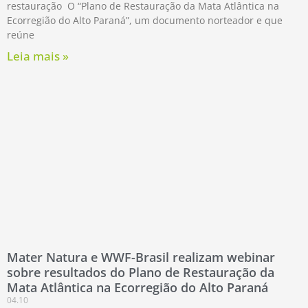
restauração O “Plano de Restauração da Mata Atlântica na
Ecorregião do Alto Paraná”, um documento norteador e que
reúne
Leia mais »
Mater Natura e WWF-Brasil realizam webinar
sobre resultados do Plano de Restauração da
Mata Atlântica na Ecorregião do Alto Paraná
04.10