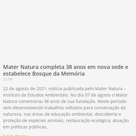
Mater Natura completa 38 anos em nova sede e
estabelece Bosque da Memória
22.08
22 de agosto de 2021, notícia publicada pelo Mater Natura –
Instituto de Estudos Ambientais. No dia 07 de agosto o Mater
Natura comemorou 38 anos de sua fundação. Neste período
vem desenvolvendo trabalhos voltados para conservação da
natureza, nas áreas de educação ambiental, descoberta e
proteção de espécies animais, restauração ecológica, atuação
em políticas públicas,