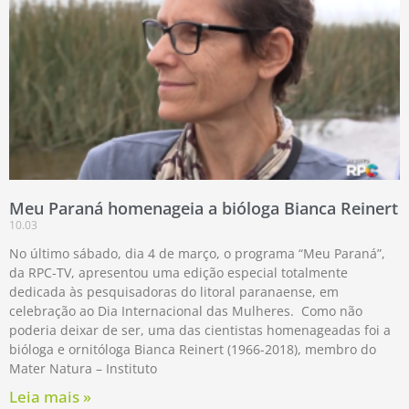
Meu Paraná homenageia a bióloga Bianca Reinert
10.03
No último sábado, dia 4 de março, o programa “Meu Paraná”,
da RPC-TV, apresentou uma edição especial totalmente
dedicada às pesquisadoras do litoral paranaense, em
celebração ao Dia Internacional das Mulheres. Como não
poderia deixar de ser, uma das cientistas homenageadas foi a
bióloga e ornitóloga Bianca Reinert (1966-2018), membro do
Mater Natura – Instituto
Leia mais »