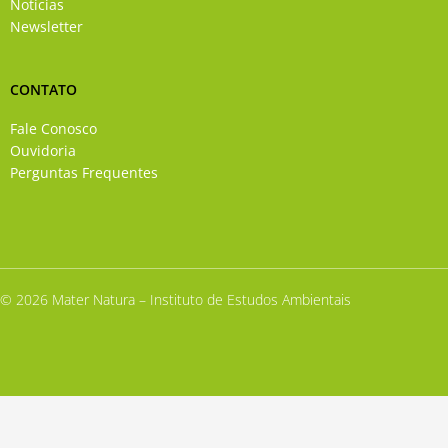
Notícias
Newsletter
CONTATO
Fale Conosco
Ouvidoria
Perguntas Frequentes
© 2026 Mater Natura – Instituto de Estudos Ambientais