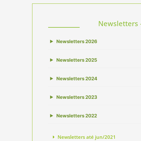
Newsletters 
Newsletters 2026
▶
Newsletters 2025
▶
Newsletters 2024
▶
Newsletters 2023
▶
Newsletters 2022
▶
Newsletters até jun/2021