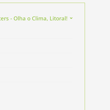
ers - Olha o Clima, Litoral!