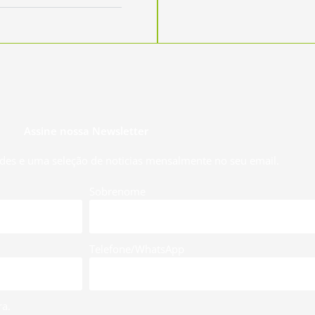
Assine nossa Newsletter
des e uma seleção de noticias mensalmente no seu email.
Sobrenome
Telefone/WhatsApp
a.