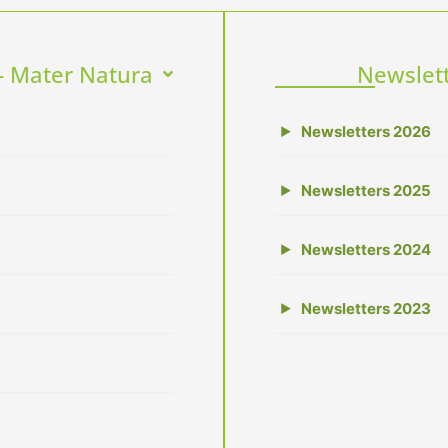
- Mater Natura
Newslett
Newsletters 2026
▶
Newsletters 2025
▶
Newsletters 2024
▶
Newsletters 2023
▶