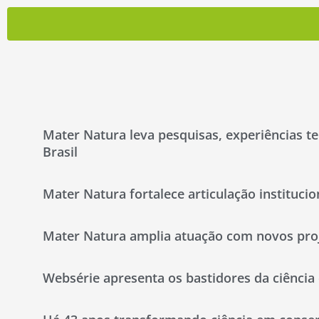
Mater Natura leva pesquisas, experiências te
Brasil
Mater Natura fortalece articulação instituci
Mater Natura amplia atuação com novos proje
Websérie apresenta os bastidores da ciência 