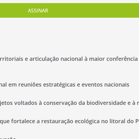
ASSINAR
rritoriais e articulação nacional à maior conferênci
onal em reuniões estratégicas e eventos nacionais
tos voltados à conservação da biodiversidade e à 
que fortalece a restauração ecológica no litoral do 