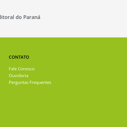
itoral do Paraná
CONTATO
Fale Conosco
Ouvidoria
Perguntas Frequentes