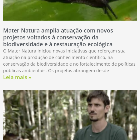
Mater Natura amplia atuação com novos
projetos voltados à conservação da
biodiversidade e à restauração ecológica
O Mater Natura iniciou novas iniciativas que reforçam sua
atuação na produção de conhecimento científico, na
conservação da biodiversidade e no fortalecimento de políticas
públicas ambientais. Os projetos abrangem desde
Leia mais »