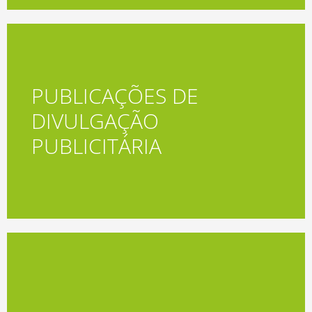
PUBLICAÇÕES DE
DIVULGAÇÃO
Acessar
PUBLICITÁRIA