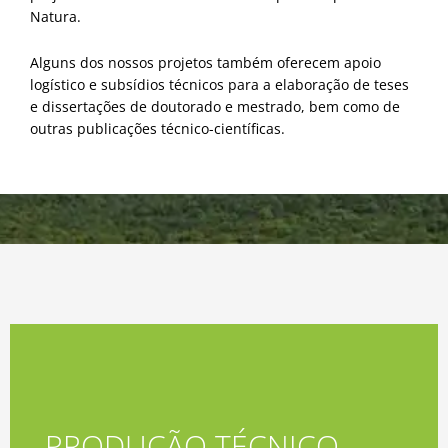
Natura.
Alguns dos nossos projetos também oferecem apoio
logístico e subsídios técnicos para a elaboração de teses
e dissertações de doutorado e mestrado, bem como de
outras publicações técnico-científicas.
Acessar
PRODUÇÃO TÉCNICO-