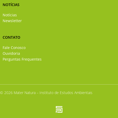
NOTÍCIAS
Notícias
Newsletter
CONTATO
Fale Conosco
Ouvidoria
Perguntas Frequentes
© 2026 Mater Natura – Instituto de Estudos Ambientais