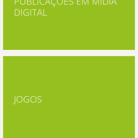
PUBLICAÇÕES EM MÍDIA
Acessar
DIGITAL
JOGOS
ACESSAR