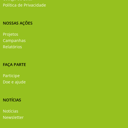
-
m
Política de Privacidade
f
NOSSAS AÇÕES
Projetos
Campanhas
Relatórios
FAÇA PARTE
Participe
Doe e ajude
NOTÍCIAS
Notícias
Newsletter