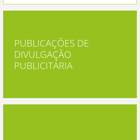
PUBLICAÇÕES DE
DIVULGAÇÃO
Acessar
PUBLICITÁRIA