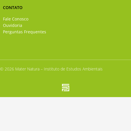
CONTATO
Fale Conosco
Ouvidoria
Perguntas Frequentes
© 2026 Mater Natura – Instituto de Estudos Ambientais