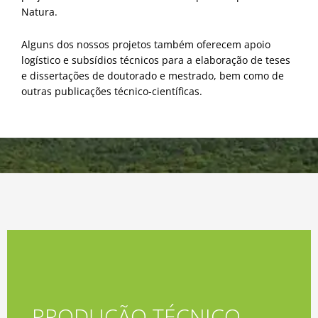
Natura.
Alguns dos nossos projetos também oferecem apoio
logístico e subsídios técnicos para a elaboração de teses
e dissertações de doutorado e mestrado, bem como de
outras publicações técnico-científicas.
Acessar
PRODUÇÃO TÉCNICO-