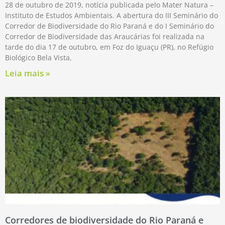
28 de outubro de 2019, notícia publicada pelo Mater Natura –
Instituto de Estudos Ambientais. A abertura do III Seminário do
Corredor de Biodiversidade do Rio Paraná e do I Seminário do
Corredor de Biodiversidade das Araucárias foi realizada na
tarde do dia 17 de outubro, em Foz do Iguaçu (PR), no Refúgio
Biológico Bela Vista,
Leia mais »
Corredores de biodiversidade do Rio Paraná e