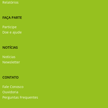
Relatórios
FAÇA PARTE
Participe
Doe e ajude
NOTÍCIAS
Notícias
Newsletter
CONTATO
Fale Conosco
Ouvidoria
Perguntas Frequentes