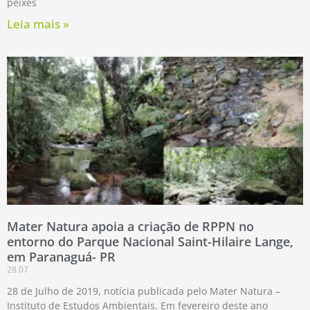
peixes
Leia mais »
Mater Natura apoia a criação de RPPN no
entorno do Parque Nacional Saint-Hilaire Lange,
em Paranaguá- PR
28.07
28 de Julho de 2019, notícia publicada pelo Mater Natura –
Instituto de Estudos Ambientais. Em fevereiro deste ano