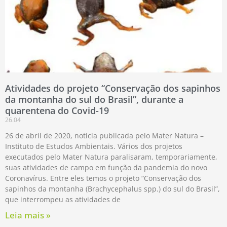
Atividades do projeto “Conservação dos sapinhos
da montanha do sul do Brasil”, durante a
quarentena do Covid-19
26.04
26 de abril de 2020, notícia publicada pelo Mater Natura –
Instituto de Estudos Ambientais. Vários dos projetos
executados pelo Mater Natura paralisaram, temporariamente,
suas atividades de campo em função da pandemia do novo
Coronavírus. Entre eles temos o projeto “Conservação dos
sapinhos da montanha (Brachycephalus spp.) do sul do Brasil”,
que interrompeu as atividades de
Leia mais »