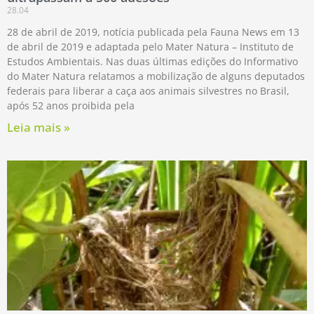
28.04
28 de abril de 2019, notícia publicada pela Fauna News em 13
de abril de 2019 e adaptada pelo Mater Natura – Instituto de
Estudos Ambientais. Nas duas últimas edições do Informativo
do Mater Natura relatamos a mobilização de alguns deputados
federais para liberar a caça aos animais silvestres no Brasil,
após 52 anos proibida pela
Leia mais »