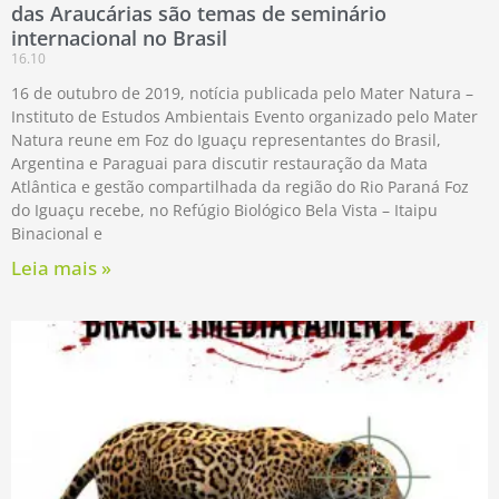
das Araucárias são temas de seminário
internacional no Brasil
16.10
16 de outubro de 2019, notícia publicada pelo Mater Natura –
Instituto de Estudos Ambientais Evento organizado pelo Mater
Natura reune em Foz do Iguaçu representantes do Brasil,
Argentina e Paraguai para discutir restauração da Mata
Atlântica e gestão compartilhada da região do Rio Paraná Foz
do Iguaçu recebe, no Refúgio Biológico Bela Vista – Itaipu
Binacional e
Leia mais »