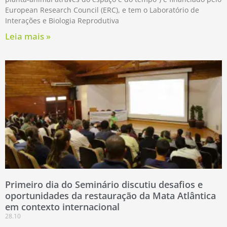
European Research Council (ERC), e tem o Laboratório de
Interações e Biologia Reprodutiva
Leia mais »
Primeiro dia do Seminário discutiu desafios e
oportunidades da restauração da Mata Atlântica
em contexto internacional
28.10