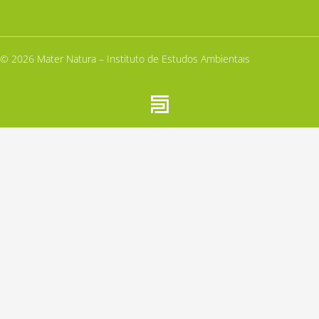
© 2026 Mater Natura – Instituto de Estudos Ambientais