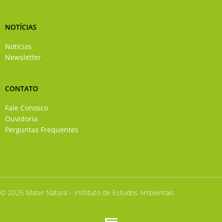
NOTÍCIAS
Notícias
Newsletter
CONTATO
Fale Conosco
Ouvidoria
Perguntas Frequentes
© 2026 Mater Natura – Instituto de Estudos Ambientais