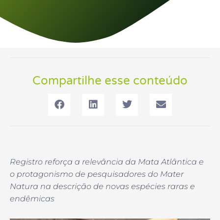
Compartilhe esse conteúdo
Registro reforça a relevância da Mata Atlântica e
o protagonismo de pesquisadores do Mater
Natura na descrição de novas espécies raras e
endêmicas