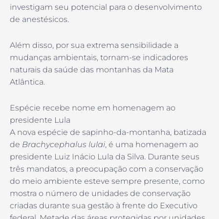
investigam seu potencial para o desenvolvimento
de anestésicos.
Além disso, por sua extrema sensibilidade a
mudanças ambientais, tornam-se indicadores
naturais da saúde das montanhas da Mata
Atlântica.
Espécie recebe nome em homenagem ao
presidente Lula
A nova espécie de sapinho-da-montanha, batizada
de
Brachycephalus lulai
, é uma homenagem ao
presidente Luiz Inácio Lula da Silva. Durante seus
três mandatos, a preocupação com a conservação
do meio ambiente esteve sempre presente, como
mostra o número de unidades de conservação
criadas durante sua gestão à frente do Executivo
federal. Metade das áreas protegidas por unidades