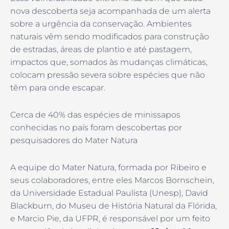
nova descoberta seja acompanhada de um alerta
sobre a urgência da conservação. Ambientes
naturais vêm sendo modificados para construção
de estradas, áreas de plantio e até pastagem,
impactos que, somados às mudanças climáticas,
colocam pressão severa sobre espécies que não
têm para onde escapar.
Cerca de 40% das espécies de minissapos
conhecidas no país foram descobertas por
pesquisadores do Mater Natura
A equipe do Mater Natura, formada por Ribeiro e
seus colaboradores, entre eles Marcos Bornschein,
da Universidade Estadual Paulista (Unesp), David
Blackburn, do Museu de História Natural da Flórida,
e Marcio Pie, da UFPR, é responsável por um feito