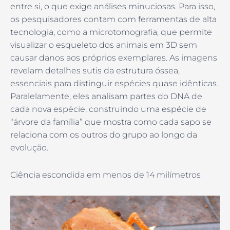
entre si, o que exige análises minuciosas. Para isso,
os pesquisadores contam com ferramentas de alta
tecnologia, como a microtomografia, que permite
visualizar o esqueleto dos animais em 3D sem
causar danos aos próprios exemplares. As imagens
revelam detalhes sutis da estrutura óssea,
essenciais para distinguir espécies quase idênticas.
Paralelamente, eles analisam partes do DNA de
cada nova espécie, construindo uma espécie de
“árvore da família” que mostra como cada sapo se
relaciona com os outros do grupo ao longo da
evolução.
Ciência escondida em menos de 14 milímetros