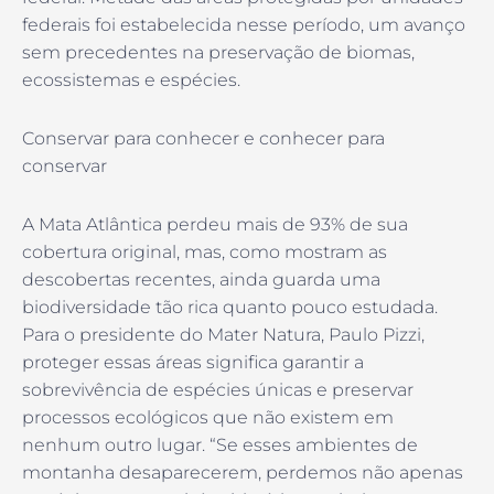
federais foi estabelecida nesse período, um avanço
sem precedentes na preservação de biomas,
ecossistemas e espécies.
Conservar para conhecer e conhecer para
conservar
A Mata Atlântica perdeu mais de 93% de sua
cobertura original, mas, como mostram as
descobertas recentes, ainda guarda uma
biodiversidade tão rica quanto pouco estudada.
Para o presidente do Mater Natura, Paulo Pizzi,
proteger essas áreas significa garantir a
sobrevivência de espécies únicas e preservar
processos ecológicos que não existem em
nenhum outro lugar. “Se esses ambientes de
montanha desaparecerem, perdemos não apenas