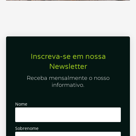
Inscreva-se em nossa
Newsletter
Receba mensalmente o nosso
informativo.
Nome
Sobrenome