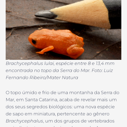
Brachycephalus lulai, espécie entre 8 e 13,4 mm
encontrada no topo da Serra do Mar. Foto: Luiz
Fernando Ribeiro/Mater Natura
O topo úmido e frio de uma montanha da Serra do
Mar, em Santa Catarina, acaba de revelar mais um
dos seus segredos biológicos: uma nova espécie
de sapo em miniatura, pertencente ao gênero
Brachycephalus
, um dos grupos de vertebrados