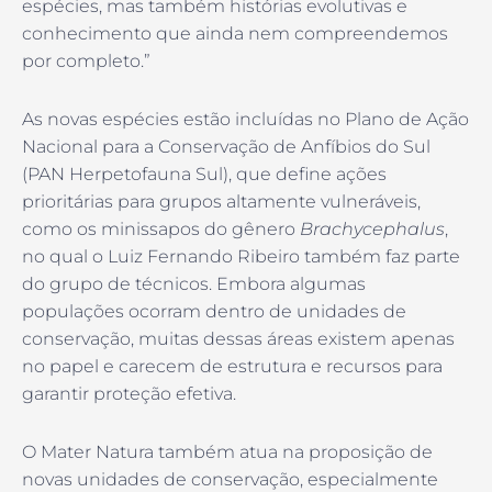
espécies, mas também histórias evolutivas e
conhecimento que ainda nem compreendemos
por completo.”
As novas espécies estão incluídas no Plano de Ação
Nacional para a Conservação de Anfíbios do Sul
(PAN Herpetofauna Sul), que define ações
prioritárias para grupos altamente vulneráveis,
como os minissapos do gênero
Brachycephalus
,
no qual o Luiz Fernando Ribeiro também faz parte
do grupo de técnicos. Embora algumas
populações ocorram dentro de unidades de
conservação, muitas dessas áreas existem apenas
no papel e carecem de estrutura e recursos para
garantir proteção efetiva.
O Mater Natura também atua na proposição de
novas unidades de conservação, especialmente