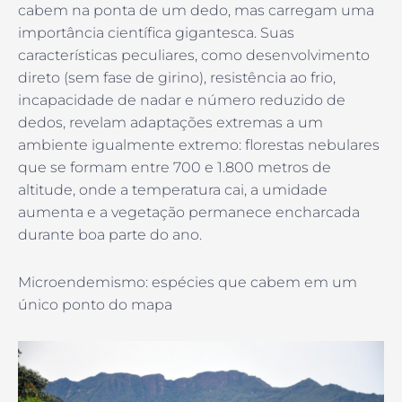
cabem na ponta de um dedo, mas carregam uma
importância científica gigantesca. Suas
características peculiares, como desenvolvimento
direto (sem fase de girino), resistência ao frio,
incapacidade de nadar e número reduzido de
dedos, revelam adaptações extremas a um
ambiente igualmente extremo: florestas nebulares
que se formam entre 700 e 1.800 metros de
altitude, onde a temperatura cai, a umidade
aumenta e a vegetação permanece encharcada
durante boa parte do ano.
Microendemismo: espécies que cabem em um
único ponto do mapa