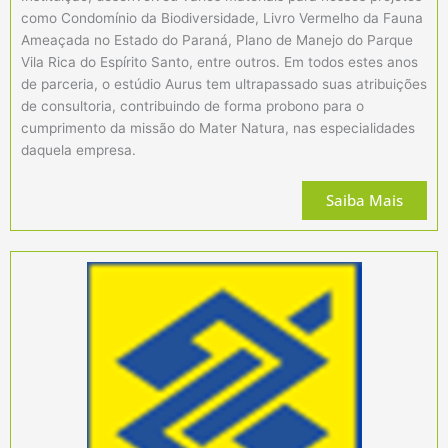
como Condomínio da Biodiversidade, Livro Vermelho da Fauna
Ameaçada no Estado do Paraná, Plano de Manejo do Parque
Vila Rica do Espírito Santo, entre outros. Em todos estes anos
de parceria, o estúdio Aurus tem ultrapassado suas atribuições
de consultoria, contribuindo de forma probono para o
cumprimento da missão do Mater Natura, nas especialidades
daquela empresa.
Saiba Mais