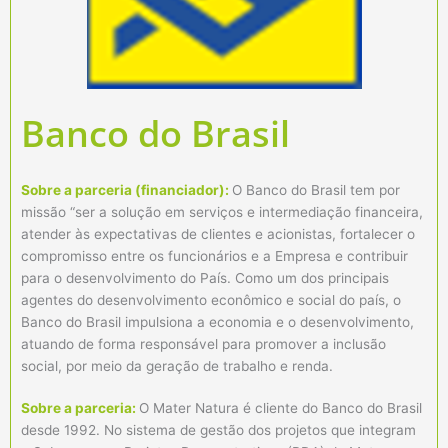
Banco do Brasil
Sobre a parceria (financiador):
O Banco do Brasil tem por
missão “ser a solução em serviços e intermediação financeira,
atender às expectativas de clientes e acionistas, fortalecer o
compromisso entre os funcionários e a Empresa e contribuir
para o desenvolvimento do País. Como um dos principais
agentes do desenvolvimento econômico e social do país, o
Banco do Brasil impulsiona a economia e o desenvolvimento,
atuando de forma responsável para promover a inclusão
social, por meio da geração de trabalho e renda.
Sobre a parceria:
O Mater Natura é cliente do Banco do Brasil
desde 1992. No sistema de gestão dos projetos que integram