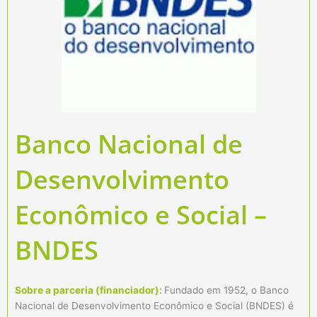
Banco Nacional de
Desenvolvimento
Econômico e Social –
BNDES
Sobre a parceria (financiador):
Fundado em 1952, o Banco
Nacional de Desenvolvimento Econômico e Social (BNDES) é