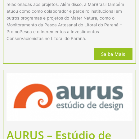
relacionadas aos projetos. Além disso, a MarBrasil também
atuou como como colaborador e parceiro institucional em
outros programas e projetos do Mater Natura, como o
Monitoramento da Pesca Artesanal do Litoral do Paraná –
PromoPesca e o Incrementos a Investimentos
Conservacionistas no Litoral do Paraná.
Saiba Mais
AURUS – Estúdio de