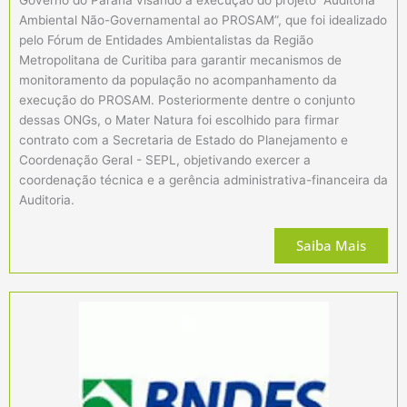
Ambiental Não-Governamental ao PROSAM”, que foi idealizado
pelo Fórum de Entidades Ambientalistas da Região
Metropolitana de Curitiba para garantir mecanismos de
monitoramento da população no acompanhamento da
execução do PROSAM. Posteriormente dentre o conjunto
dessas ONGs, o Mater Natura foi escolhido para firmar
contrato com a Secretaria de Estado do Planejamento e
Coordenação Geral - SEPL, objetivando exercer a
coordenação técnica e a gerência administrativa-financeira da
Auditoria.
Saiba Mais