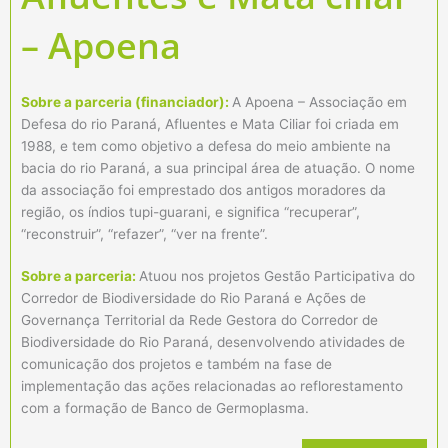
– Apoena
Sobre a parceria (financiador):
A Apoena – Associação em
Defesa do rio Paraná, Afluentes e Mata Ciliar foi criada em
1988, e tem como objetivo a defesa do meio ambiente na
bacia do rio Paraná, a sua principal área de atuação. O nome
da associação foi emprestado dos antigos moradores da
região, os índios tupi-guarani, e significa “recuperar”,
“reconstruir”, “refazer”, “ver na frente”.
Sobre a parceria:
Atuou nos projetos Gestão Participativa do
Corredor de Biodiversidade do Rio Paraná e Ações de
Governança Territorial da Rede Gestora do Corredor de
Biodiversidade do Rio Paraná, desenvolvendo atividades de
comunicação dos projetos e também na fase de
implementação das ações relacionadas ao reflorestamento
com a formação de Banco de Germoplasma.