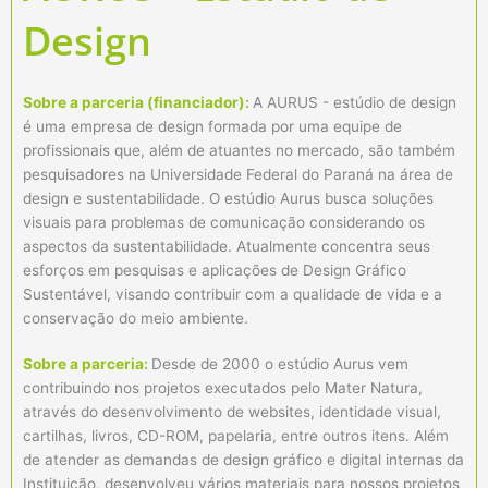
Design
Sobre a parceria (financiador):
A AURUS - estúdio de design
é uma empresa de design formada por uma equipe de
profissionais que, além de atuantes no mercado, são também
pesquisadores na Universidade Federal do Paraná na área de
design e sustentabilidade. O estúdio Aurus busca soluções
visuais para problemas de comunicação considerando os
aspectos da sustentabilidade. Atualmente concentra seus
esforços em pesquisas e aplicações de Design Gráfico
Sustentável, visando contribuir com a qualidade de vida e a
conservação do meio ambiente.
Sobre a parceria:
Desde de 2000 o estúdio Aurus vem
contribuindo nos projetos executados pelo Mater Natura,
através do desenvolvimento de websites, identidade visual,
cartilhas, livros, CD-ROM, papelaria, entre outros itens. Além
de atender as demandas de design gráfico e digital internas da
Instituição, desenvolveu vários materiais para nossos projetos