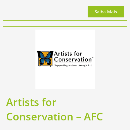
Saiba Mais
Artists for
Conservation – AFC