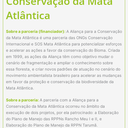
Conservação da Mata
Atlântica
Sobre a parceria (financiador):
A Aliança para a Conservação
da Mata Atlântica é uma parceria das ONGs Conservação
Internacional e SOS Mata Atlântica para potencializar esforços
e acelerar as ações a favor da conservação do Bioma. Criada
em 1999, as ações da Aliança têm como objetivo mudar o
cenário de fragmentação e ampliar o conhecimento sobre
essa floresta, e criar novos padrões de atuação no cenário do
movimento ambientalista brasileiro para acelerar as mudanças
em favor da proteção e conservação da biodiversidade da
Mata Atlântica.
Sobre a parceria:
A parceria com a Aliança para a
Conservação da Mata Atlântica ocorreu no âmbito da
execução de dois projetos, por ela patrocinado: a Elaboração
do Plano de Manejo das RPPNs Rancho Meu I e II, e
Elaboração do Plano de Manejo da RPPN Tarumã.