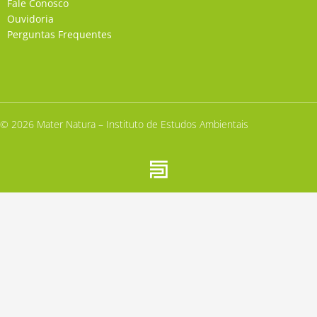
Fale Conosco
Ouvidoria
Perguntas Frequentes
© 2026 Mater Natura – Instituto de Estudos Ambientais