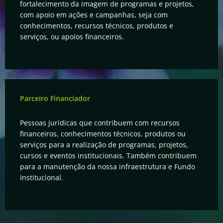
fortalecimento da imagem de programas e projetos,
com apoio em ações e campanhas, seja com
conhecimentos, recursos técnicos, produtos e
serviços, ou apoios financeiros.
Parceiro Financiador
Pessoas jurídicas que contribuem com recursos
financeiros, conhecimentos técnicos, produtos ou
serviços para a realização de programas, projetos,
cursos e eventos institucionais. Também contribuem
para a manutenção da nossa infraestrutura e Fundo
Institucional
.