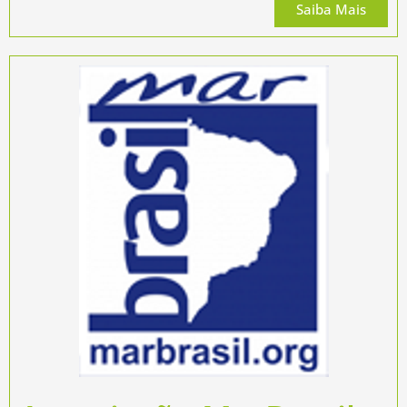
Saiba Mais