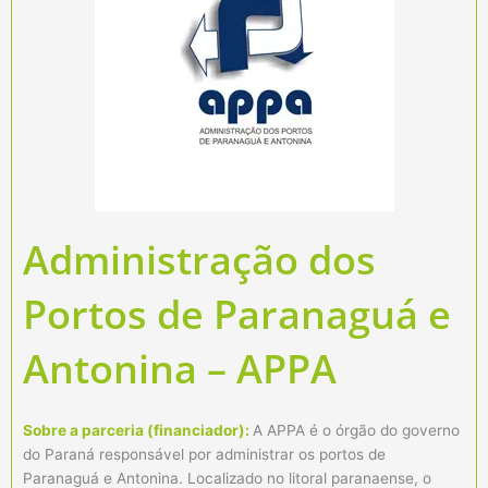
Administração dos
Portos de Paranaguá e
Antonina – APPA
Sobre a parceria (financiador):
A APPA é o órgão do governo
do Paraná responsável por administrar os portos de
Paranaguá e Antonina. Localizado no litoral paranaense, o