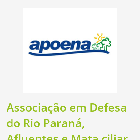
Associação em Defesa
do Rio Paraná,
Afluentes e Mata ciliar