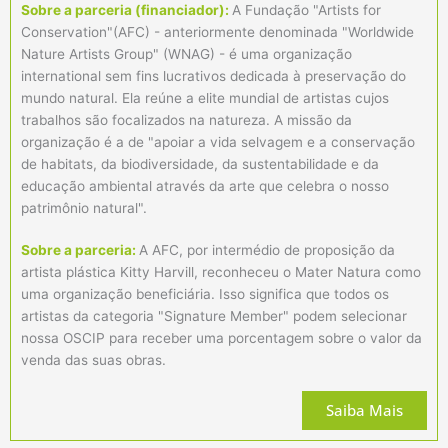
Sobre a parceria (financiador):
A Fundação "Artists for
Conservation"(AFC) - anteriormente denominada "Worldwide
Nature Artists Group" (WNAG) - é uma organização
international sem fins lucrativos dedicada à preservação do
mundo natural. Ela reúne a elite mundial de artistas cujos
trabalhos são focalizados na natureza. A missão da
organização é a de "apoiar a vida selvagem e a conservação
de habitats, da biodiversidade, da sustentabilidade e da
educação ambiental através da arte que celebra o nosso
patrimônio natural".
Sobre a parceria:
A AFC, por intermédio de proposição da
artista plástica Kitty Harvill, reconheceu o Mater Natura como
uma organização beneficiária. Isso significa que todos os
artistas da categoria "Signature Member" podem selecionar
nossa OSCIP para receber uma porcentagem sobre o valor da
venda das suas obras.
Saiba Mais