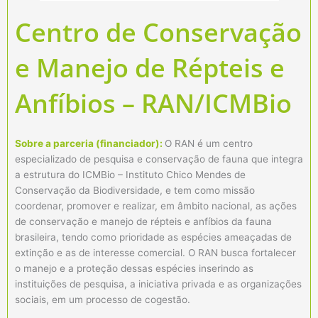
Centro de Conservação
e Manejo de Répteis e
Anfíbios – RAN/ICMBio
Sobre a parceria (financiador):
O RAN é um centro
especializado de pesquisa e conservação de fauna que integra
a estrutura do ICMBio – Instituto Chico Mendes de
Conservação da Biodiversidade, e tem como missão
coordenar, promover e realizar, em âmbito nacional, as ações
de conservação e manejo de répteis e anfíbios da fauna
brasileira, tendo como prioridade as espécies ameaçadas de
extinção e as de interesse comercial. O RAN busca fortalecer
o manejo e a proteção dessas espécies inserindo as
instituições de pesquisa, a iniciativa privada e as organizações
sociais, em um processo de cogestão.