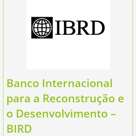
Banco Internacional
para a Reconstrução e
o Desenvolvimento –
BIRD