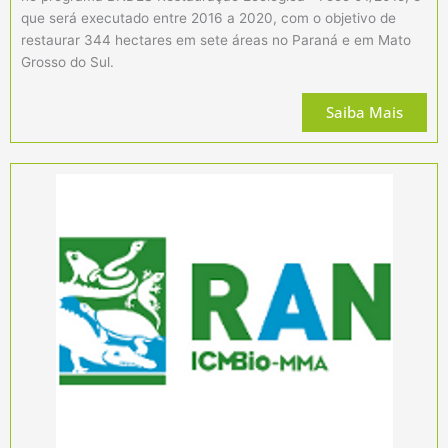
que será executado entre 2016 a 2020, com o objetivo de
restaurar 344 hectares em sete áreas no Paraná e em Mato
Grosso do Sul.
Saiba Mais