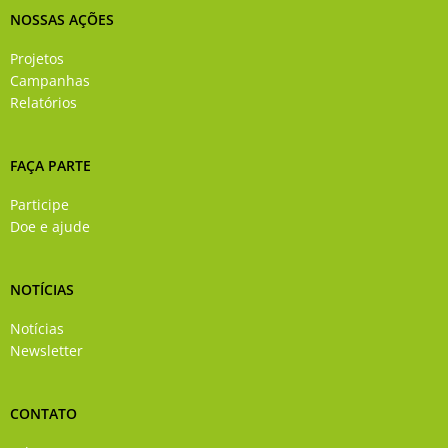
NOSSAS AÇÕES
Projetos
Campanhas
Relatórios
FAÇA PARTE
Participe
Doe e ajude
NOTÍCIAS
Notícias
Newsletter
CONTATO