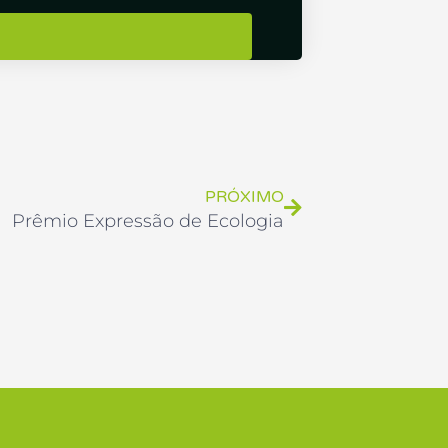
Próximo
PRÓXIMO
Prêmio Expressão de Ecologia