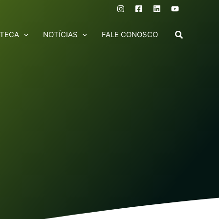
OTECA
NOTÍCIAS
FALE CONOSCO