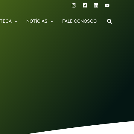
OTECA
NOTÍCIAS
FALE CONOSCO