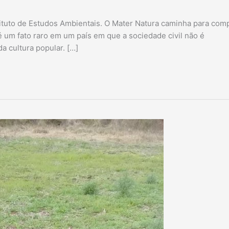
tituto de Estudos Ambientais. O Mater Natura caminha para comp
 um fato raro em um país em que a sociedade civil não é
a cultura popular. […]