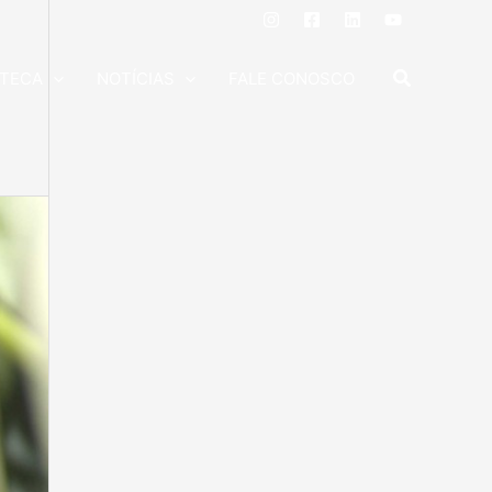
OTECA
NOTÍCIAS
FALE CONOSCO