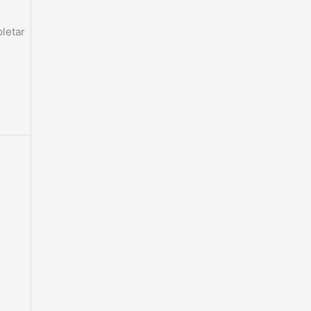
letar