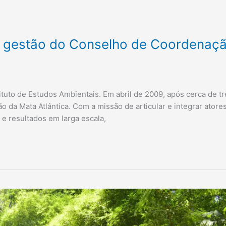
ma gestão do Conselho de Coordenaç
ituto de Estudos Ambientais. Em abril de 2009, após cerca de tr
ão da Mata Atlântica. Com a missão de articular e integrar atore
 e resultados em larga escala,