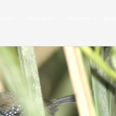
 SOMOS
NOSSA AÇÕES
FAÇA PARTE
BIBLI