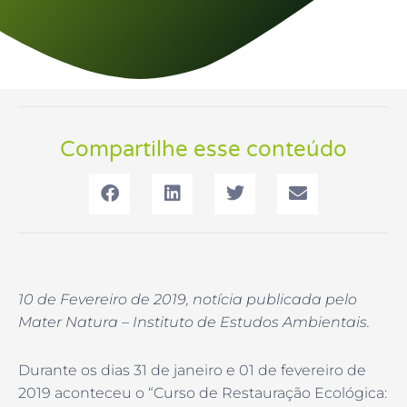
Compartilhe esse conteúdo
10 de Fevereiro de 2019, notícia publicada pelo
Mater Natura – Instituto de Estudos Ambientais.
Durante os dias 31 de janeiro e 01 de fevereiro de
2019 aconteceu o “Curso de Restauração Ecológica: