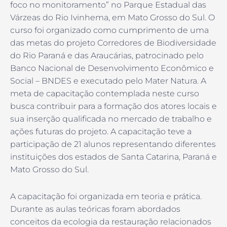
foco no monitoramento” no Parque Estadual das
Várzeas do Rio Ivinhema, em Mato Grosso do Sul. O
curso foi organizado como cumprimento de uma
das metas do projeto Corredores de Biodiversidade
do Rio Paraná e das Araucárias, patrocinado pelo
Banco Nacional de Desenvolvimento Econômico e
Social – BNDES e executado pelo Mater Natura. A
meta de capacitação contemplada neste curso
busca contribuir para a formação dos atores locais e
sua inserção qualificada no mercado de trabalho e
ações futuras do projeto. A capacitação teve a
participação de 21 alunos representando diferentes
instituições dos estados de Santa Catarina, Paraná e
Mato Grosso do Sul.
A capacitação foi organizada em teoria e prática.
Durante as aulas teóricas foram abordados
conceitos da ecologia da restauração relacionados