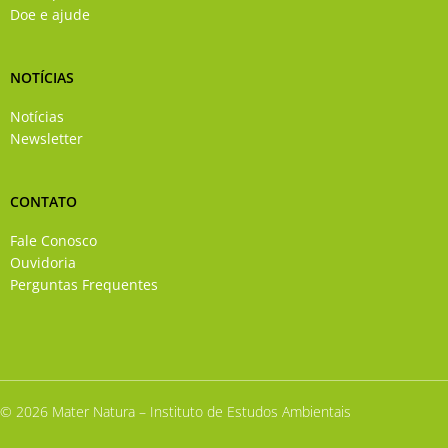
Doe e ajude
NOTÍCIAS
Notícias
Newsletter
CONTATO
Fale Conosco
Ouvidoria
Perguntas Frequentes
© 2026 Mater Natura – Instituto de Estudos Ambientais