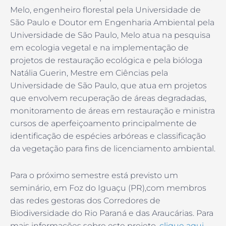
Melo, engenheiro florestal pela Universidade de
São Paulo e Doutor em Engenharia Ambiental pela
Universidade de São Paulo, Melo atua na pesquisa
em ecologia vegetal e na implementação de
projetos de restauração ecológica e pela bióloga
Natália Guerin, Mestre em Ciências pela
Universidade de São Paulo, que atua em projetos
que envolvem recuperação de áreas degradadas,
monitoramento de áreas em restauração e ministra
cursos de aperfeiçoamento principalmente de
identificação de espécies arbóreas e classificação
da vegetação para fins de licenciamento ambiental.
Para o próximo semestre está previsto um
seminário, em Foz do Iguaçu (PR),com membros
das redes gestoras dos Corredores de
Biodiversidade do Rio Paraná e das Araucárias. Para
mais informações sobre este projeto,
clique aqui.