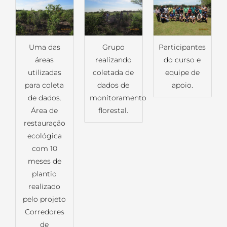
Uma das
Grupo
Participantes
áreas
realizando
do curso e
utilizadas
coletada de
equipe de
para coleta
dados de
apoio.
de dados.
monitoramento
Área de
florestal.
restauração
ecológica
com 10
meses de
plantio
realizado
pelo projeto
Corredores
de