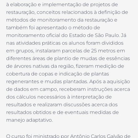
à elaboração e implementação de projetos de
restauração, conceitos relacionados à definição de
métodos de monitoramento da restauração e
também foi apresentado o método de
monitoramento oficial do Estado de São Paulo. Já
nas atividades práticas os alunos foram divididos
em grupos, instalaram parcelas de 25 metros em
diferentes áreas de plantio de mudas de essências
de árvores nativas da região, fizeram medição de
cobertura de copas e indicação de plantas
regenerantes e mudas plantadas. Após a aquisição
de dados em campo, receberam instruções acerca
dos cálculos necessários à interpretação de
resultados e realizaram discussões acerca dos
resultados obtidos e de eventuais medidas de
manejo adaptativo.
O curso foi ministrado por Antônio Carlos Galvão de