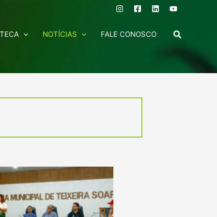
OTECA
NOTÍCIAS
FALE CONOSCO