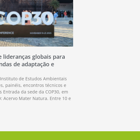
 lideranças globais para
ndas de adaptação e
Instituto de Estudos Ambientais
s, painéis, encontros técnicos e
es Entrada da sede da COP30, em
: Acervo Mater Natura. Entre 10 e