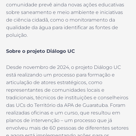
comunidade prevê ainda novas ações educativas
sobre saneamento e meio ambiente e iniciativas
de ciência cidadã, como o monitoramento da
qualidade da água para identificar as fontes de
poluição.
Sobre o projeto Diálogo UC
Desde novembro de 2024, o projeto Diálogo UC
está realizando um processo para formação e
articulação de atores estratégicos, como
representantes de comunidades locais e
tradicionais, técnicos de instituições e conselheiros
das UCs do Território da APA de Guaratuba. Foram
realizadas oficinas e um curso, que resultou em
planos de intervenção – um processo que já
envolveu mais de 60 pessoas de diferentes setores
e agora está implementando ações para os