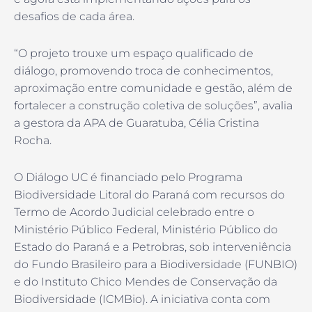
desafios de cada área.
“O projeto trouxe um espaço qualificado de
diálogo, promovendo troca de conhecimentos,
aproximação entre comunidade e gestão, além de
fortalecer a construção coletiva de soluções”, avalia
a gestora da APA de Guaratuba, Célia Cristina
Rocha.
O Diálogo UC é financiado pelo Programa
Biodiversidade Litoral do Paraná com recursos do
Termo de Acordo Judicial celebrado entre o
Ministério Público Federal, Ministério Público do
Estado do Paraná e a Petrobras, sob interveniência
do Fundo Brasileiro para a Biodiversidade (FUNBIO)
e do Instituto Chico Mendes de Conservação da
Biodiversidade (ICMBio). A iniciativa conta com