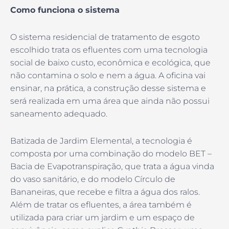
Como funciona o sistema
O sistema residencial de tratamento de esgoto
escolhido trata os efluentes com uma tecnologia
social de baixo custo, econômica e ecológica, que
não contamina o solo e nem a água. A oficina vai
ensinar, na prática, a construção desse sistema e
será realizada em uma área que ainda não possui
saneamento adequado.
Batizada de Jardim Elemental, a tecnologia é
composta por uma combinação do modelo BET –
Bacia de Evapotranspiração, que trata a água vinda
do vaso sanitário, e do modelo Círculo de
Bananeiras, que recebe e filtra a água dos ralos.
Além de tratar os efluentes, a área também é
utilizada para criar um jardim e um espaço de