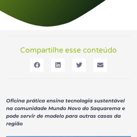
Compartilhe esse conteúdo
Oficina prática ensina tecnologia sustentável
na comunidade Mundo Novo do Saquarema e
pode servir de modelo para outras casas da
região