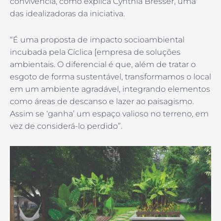
convivência, como explica Cynthia Bresser, uma
das idealizadoras da iniciativa.
“É uma proposta de impacto socioambiental
incubada pela Cíclica [empresa de soluções
ambientais. O diferencial é que, além de tratar o
esgoto de forma sustentável, transformamos o local
em um ambiente agradável, integrando elementos
como áreas de descanso e lazer ao paisagismo.
Assim se ‘ganha’ um espaço valioso no terreno, em
vez de considerá-lo perdido”.