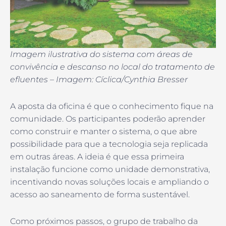
Imagem ilustrativa do sistema com áreas de
convivência e descanso no local do tratamento de
efluentes – Imagem: Cíclica/Cynthia Bresser
A aposta da oficina é que o conhecimento fique na
comunidade. Os participantes poderão aprender
como construir e manter o sistema, o que abre
possibilidade para que a tecnologia seja replicada
em outras áreas. A ideia é que essa primeira
instalação funcione como unidade demonstrativa,
incentivando novas soluções locais e ampliando o
acesso ao saneamento de forma sustentável.
Como próximos passos, o grupo de trabalho da