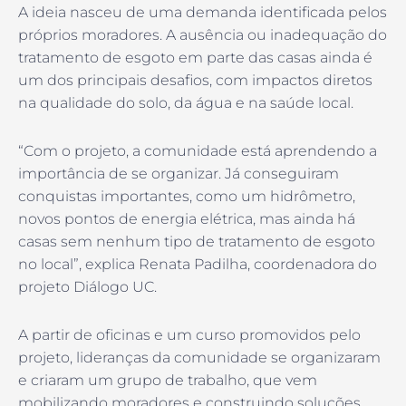
A ideia nasceu de uma demanda identificada pelos
próprios moradores. A ausência ou inadequação do
tratamento de esgoto em parte das casas ainda é
um dos principais desafios, com impactos diretos
na qualidade do solo, da água e na saúde local.
“Com o projeto, a comunidade está aprendendo a
importância de se organizar. Já conseguiram
conquistas importantes, como um hidrômetro,
novos pontos de energia elétrica, mas ainda há
casas sem nenhum tipo de tratamento de esgoto
no local”, explica Renata Padilha, coordenadora do
projeto Diálogo UC.
A partir de oficinas e um curso promovidos pelo
projeto, lideranças da comunidade se organizaram
e criaram um grupo de trabalho, que vem
mobilizando moradores e construindo soluções