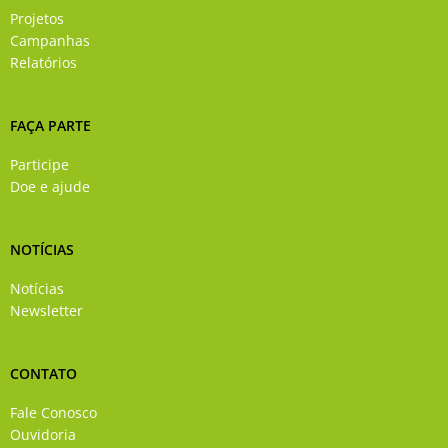
Projetos
Campanhas
Relatórios
FAÇA PARTE
Participe
Doe e ajude
NOTÍCIAS
Notícias
Newsletter
CONTATO
Fale Conosco
Ouvidoria