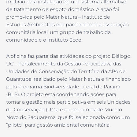
mutirão para instalação de um sistema alternativo
de tratamento de esgoto doméstico. A ação foi
promovida pelo Mater Natura – Instituto de
Estudos Ambientais em parceria com a associação
comunitária local, um grupo de trabalho da
comunidade e o Instituto Ecoe.
A oficina faz parte das atividades do projeto Diálogo
UC – Fortalecimento da Gestão Participativa das
Unidades de Conservação do Território da APA de
Guaratuba, realizado pelo Mater Natura e financiado
pelo Programa Biodiversidade Litoral do Paraná
(BLP). O projeto está coordenando ações para
tornar a gestão mais participativa em seis Unidades
de Conservação (UCs) e na comunidade Mundo
Novo do Saquarema, que foi selecionada como um
“piloto” para gestão ambiental comunitária.