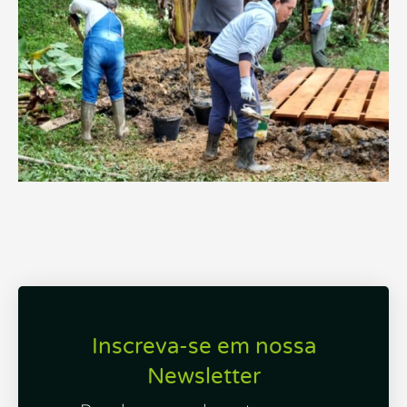
Inscreva-se em nossa
Newsletter