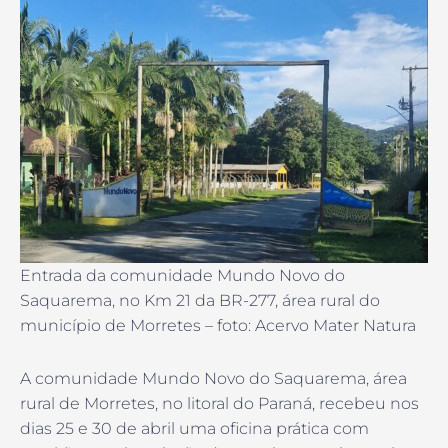
Entrada da comunidade Mundo Novo do
Saquarema, no Km 21 da BR-277, área rural do
município de Morretes – foto: Acervo Mater Natura
A comunidade Mundo Novo do Saquarema, área
rural de Morretes, no litoral do Paraná, recebeu nos
dias 25 e 30 de abril uma oficina prática com