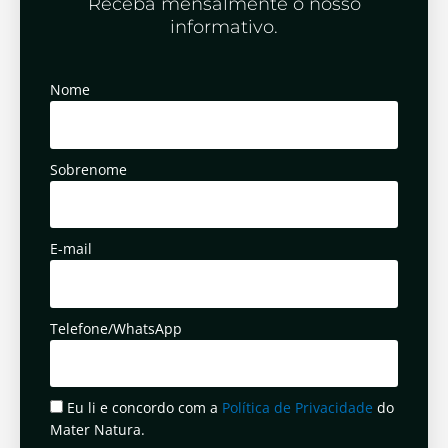
Receba mensalmente o nosso
informativo.
Nome
Sobrenome
E-mail
Telefone/WhatsApp
Eu li e concordo com a
Política de Privacidade
do
Mater Natura.