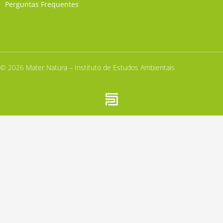
Perguntas Frequentes
© 2026 Mater Natura – Instituto de Estudos Ambientais