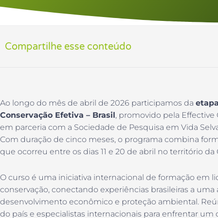
Compartilhe esse conteúdo
Ao longo do mês de abril de 2026 participamos da
etapa
Conservação Efetiva – Brasil
, promovido pela Effective 
em parceria com a Sociedade de Pesquisa em Vida Sel
Com duração de cinco meses, o programa combina form
que ocorreu entre os dias 11 e 20 de abril no território d
O curso é uma iniciativa internacional de formação em l
conservação, conectando experiências brasileiras a uma
desenvolvimento econômico e proteção ambiental. Reúne
do país e especialistas internacionais para enfrentar um 