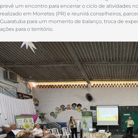
prevê um encontro para encerrar o ciclo de atividades no
realizado em Morretes (PR) e reunirá conselheiros, pa
Guaratuba para um momento de balanço, troca de exper
ações para o território.