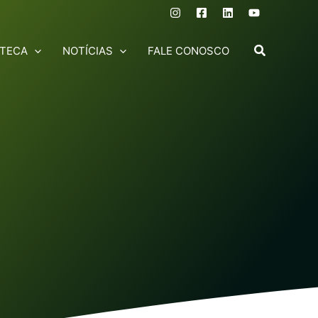
OTECA
NOTÍCIAS
FALE CONOSCO