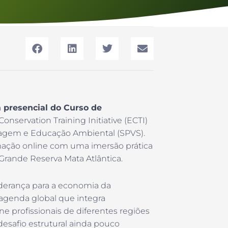
 presencial do Curso de
Conservation Training Initiative (ECTI)
vagem e Educação Ambiental (SPVS).
ação online com uma imersão prática
a Grande Reserva Mata Atlântica.
iderança para a economia da
 agenda global que integra
 profissionais de diferentes regiões
desafio estrutural ainda pouco