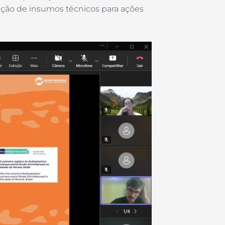
ração de insumos técnicos para ações