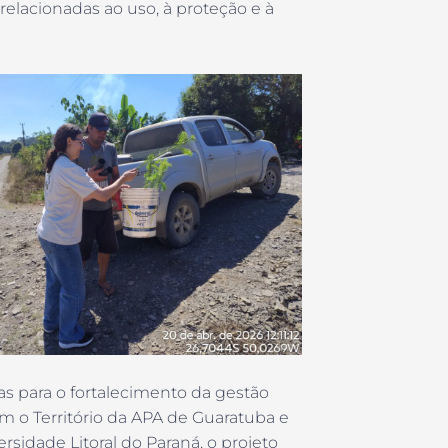
relacionadas ao uso, à proteção e à
nas para o fortalecimento da gestão
 o Território da APA de Guaratuba e
sidade Litoral do Paraná, o projeto