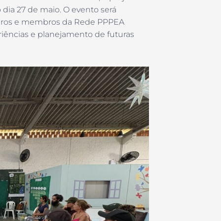
 dia 27 de maio. O evento será
rceiros e membros da Rede PPPEA
iências e planejamento de futuras