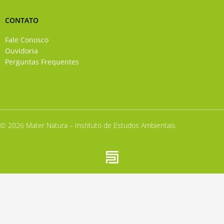
CONTATO
Fale Conosco
Ouvidoria
Perguntas Frequentes
© 2026 Mater Natura – Instituto de Estudos Ambientais