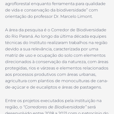
agroflorestal enquanto ferramenta para qualidade
de vida e conservação da biodiversidade” com
orientação do professor Dr. Marcelo Limont.
A área da pesquisa é o Corredor de Biodiversidade
do Rio Paraná. Ao longo da última década equipes
técnicas do Instituto realizaram trabalhos na região
devido a sua relevância, caracterizada por uma
matriz de uso e ocupação do solo com elementos
direcionados à conservação da natureza, com áreas
protegidas, rios e várzeas e elementos relacionados
aos processos produtivos com áreas urbanas,
agricultura com plantios de monoculturas de cana-
de-açúcar e de eucaliptos e áreas de pastagens.
Entre os projetos executados pela instituição na
região, o
“Corredores de Biodiversidade”
será
desenvolvido entre 2018 a 2021,com o patrocínio do