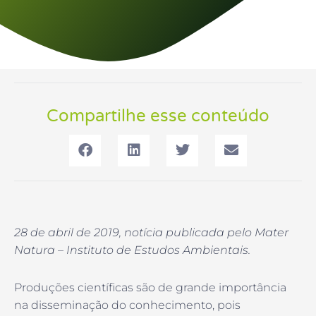
Compartilhe esse conteúdo
28 de abril de 2019, notícia publicada pelo Mater
Natura – Instituto de Estudos Ambientais.
Produções científicas são de grande importância
na disseminação do conhecimento, pois