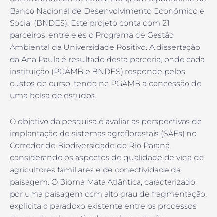
Banco Nacional de Desenvolvimento Econômico e
Social (BNDES). Este projeto conta com 21
parceiros, entre eles o Programa de Gestão
Ambiental da Universidade Positivo. A dissertação
da Ana Paula é resultado desta parceria, onde cada
instituição (PGAMB e BNDES) responde pelos
custos do curso, tendo no PGAMB a concessão de
uma bolsa de estudos.
O objetivo da pesquisa é avaliar as perspectivas de
implantação de sistemas agroflorestais (SAFs) no
Corredor de Biodiversidade do Rio Paraná,
considerando os aspectos de qualidade de vida de
agricultores familiares e de conectividade da
paisagem. O Bioma Mata Atlântica, caracterizado
por uma paisagem com alto grau de fragmentação,
explicita o paradoxo existente entre os processos