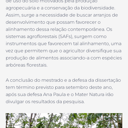
de uso do solo motivados pela produção
agropecuária e a conservação da biodiversidade.
Assim, surge a necessidade de buscar arranjos de
desenvolvimento que possam favorecer o
alinhamento dessa relação contemporânea. Os
sistemas agroflorestais (SAFs), surgem como
instrumentos que favorecem tal alinhamento, uma
vez que permitem que o agricultor diversifique sua
produção de alimentos associando-a com espécies
arbóreas florestais.
A conclusão do mestrado e a defesa da dissertação
tem término previsto para setembro deste ano,
após sua defesa Ana Paula e o Mater Natura irão
divulgar os resultados da pesquisa.