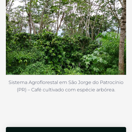
Sistema Agroflorestal em São Jorge do Patrocínio
(PR) – Café cultivado com espécie arbórea.