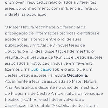
promovem resultados relacionados a diferentes
áreas do conhecimento com influência direta ou
indireta na população.
O Mater Natura reconhece o diferencial da
propagação de informações técnicas, científicas e
acadêmicas, já tendo entre o rol de suas
publicações, um total de 9 (nove) teses de
doutorado e 10 (dez) dissertações de mestrado
resultado da pesquisa de técnicos e pesquisadores
associados à instituição. Inclusive em fevereiro
fizemos uma
publicação
sobre o artigo de um
destes pesquisadores na revista
Oecologia
.
Atualmente a técnica associada ao Mater Natura,
Ana Paula Silva, é discente no curso de mestrado
do Programa de Gestão Ambiental da Universidade
Positivo (PGAMB), e está desenvolvendo a
dissertação com o título “A viabilidade do sistema