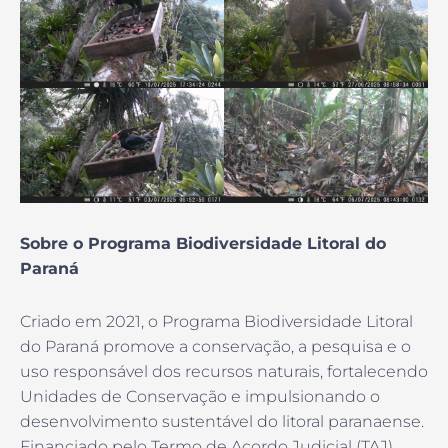
Sobre o Programa Biodiversidade Litoral do
Paraná
Criado em 2021, o Programa Biodiversidade Litoral
do Paraná promove a conservação, a pesquisa e o
uso responsável dos recursos naturais, fortalecendo
Unidades de Conservação e impulsionando o
desenvolvimento sustentável do litoral paranaense.
Financiado pelo Termo de Acordo Judicial (TAJ)