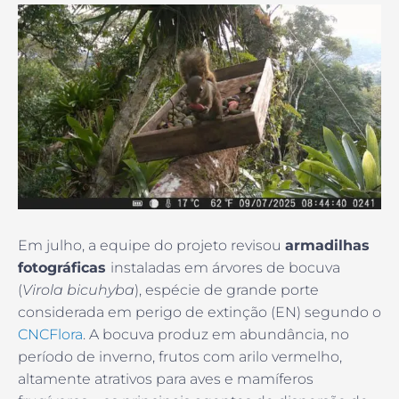
Em julho, a equipe do projeto revisou
armadilhas
fotográficas
instaladas em árvores de bocuva
(
Virola bicuhyba
), espécie de grande porte
considerada em perigo de extinção (EN) segundo o
CNCFlora
. A bocuva produz em abundância, no
período de inverno, frutos com arilo vermelho,
altamente atrativos para aves e mamíferos