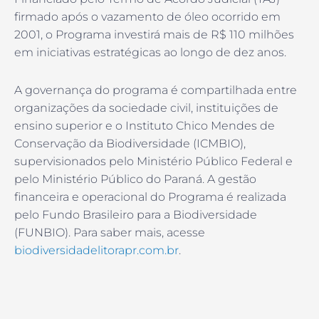
firmado após o vazamento de óleo ocorrido em
2001, o Programa investirá mais de R$ 110 milhões
em iniciativas estratégicas ao longo de dez anos.
A governança do programa é compartilhada entre
organizações da sociedade civil, instituições de
ensino superior e o Instituto Chico Mendes de
Conservação da Biodiversidade (ICMBIO),
supervisionados pelo Ministério Público Federal e
pelo Ministério Público do Paraná. A gestão
financeira e operacional do Programa é realizada
pelo Fundo Brasileiro para a Biodiversidade
(FUNBIO). Para saber mais, acesse
biodiversidadelitorapr.com.br
.