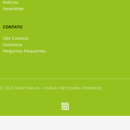
Notícias
Newsletter
CONTATO
Fale Conosco
Ouvidoria
Perguntas Frequentes
© 2026 Mater Natura – Instituto de Estudos Ambientais