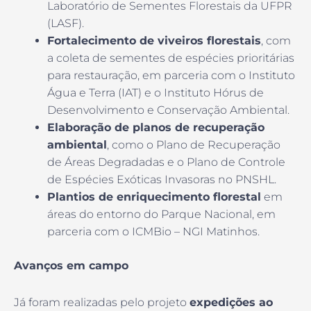
Laboratório de Sementes Florestais da UFPR
(LASF).
Fortalecimento de viveiros florestais
, com
a coleta de sementes de espécies prioritárias
para restauração, em parceria com o Instituto
Água e Terra (IAT) e o Instituto Hórus de
Desenvolvimento e Conservação Ambiental.
Elaboração de planos de recuperação
ambiental
, como o Plano de Recuperação
de Áreas Degradadas e o Plano de Controle
de Espécies Exóticas Invasoras no PNSHL.
Plantios de enriquecimento florestal
em
áreas do entorno do Parque Nacional, em
parceria com o ICMBio – NGI Matinhos.
Avanços em campo
Já foram realizadas pelo projeto
expedições ao