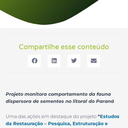
Compartilhe esse conteúdo
Projeto monitora comportamento da fauna
dispersora de sementes no litoral do Paraná
Uma das ações em destaque do projeto
“
Estudos
da Restauração – Pesquisa, Estruturação e