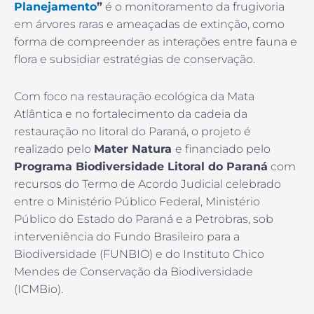
Planejamento
”
é o monitoramento da frugivoria
em árvores raras e ameaçadas de extinção, como
forma de compreender as interações entre fauna e
flora e subsidiar estratégias de conservação.
Com foco na restauração ecológica da Mata
Atlântica e no fortalecimento da cadeia da
restauração no litoral do Paraná, o projeto é
realizado pelo
Mater Natura
e financiado pelo
Programa Biodiversidade Litoral do Paraná
com
recursos do Termo de Acordo Judicial celebrado
entre o Ministério Público Federal, Ministério
Público do Estado do Paraná e a Petrobras, sob
interveniência do Fundo Brasileiro para a
Biodiversidade (FUNBIO) e do Instituto Chico
Mendes de Conservação da Biodiversidade
(ICMBio).