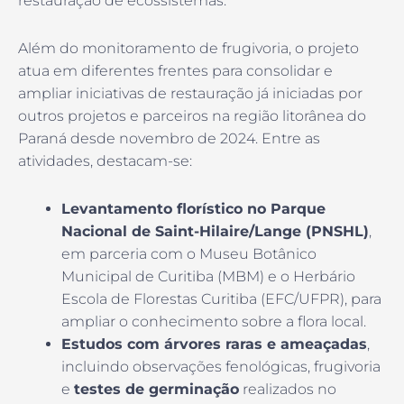
restauração de ecossistemas.
Além do monitoramento de frugivoria, o projeto
atua em diferentes frentes para consolidar e
ampliar iniciativas de restauração já iniciadas por
outros projetos e parceiros na região litorânea do
Paraná desde novembro de 2024. Entre as
atividades, destacam-se:
Levantamento florístico no Parque
Nacional de Saint-Hilaire/Lange (PNSHL)
,
em parceria com o Museu Botânico
Municipal de Curitiba (MBM) e o Herbário
Escola de Florestas Curitiba (EFC/UFPR), para
ampliar o conhecimento sobre a flora local.
Estudos com árvores raras e ameaçadas
,
incluindo observações fenológicas, frugivoria
e
testes de germinação
realizados no