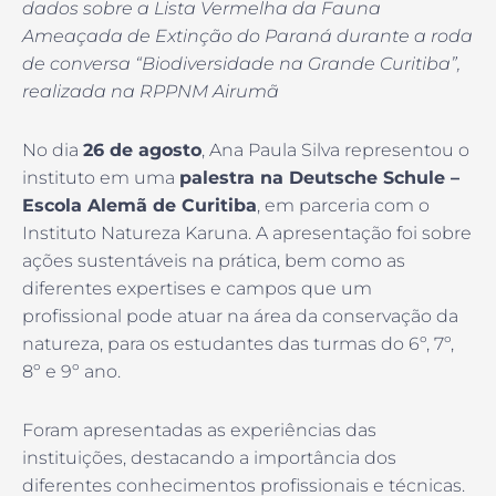
dados sobre a Lista Vermelha da Fauna
Ameaçada de Extinção do Paraná durante a roda
de conversa “Biodiversidade na Grande Curitiba”,
realizada na RPPNM Airumã
No dia
26 de agosto
, Ana Paula Silva representou o
instituto em uma
palestra na Deutsche Schule –
Escola Alemã de Curitiba
, em parceria com o
Instituto Natureza Karuna. A apresentação foi sobre
ações sustentáveis na prática, bem como as
diferentes expertises e campos que um
profissional pode atuar na área da conservação da
natureza, para os estudantes das turmas do 6º, 7º,
8º e 9º ano.
Foram apresentadas as experiências das
instituições, destacando a importância dos
diferentes conhecimentos profissionais e técnicas.