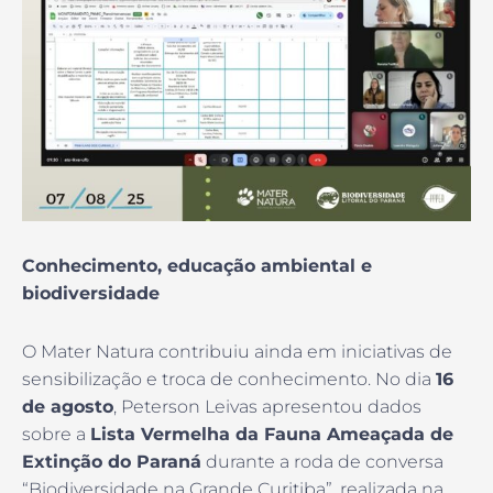
Conhecimento, educação ambiental e
biodiversidade
O Mater Natura contribuiu ainda em iniciativas de
sensibilização e troca de conhecimento. No dia
16
de agosto
, Peterson Leivas apresentou dados
sobre a
Lista Vermelha da Fauna Ameaçada de
Extinção do Paraná
durante a roda de conversa
“Biodiversidade na Grande Curitiba”, realizada na