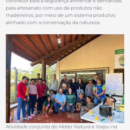
contribuir para a segurança alimentar e demandas
para artesanato com uso de produtos não
madeireiros, por meio de um sistema produtivo
alinhado com a conservação da natureza.
Atividade conjunta do Mater Natura e Itaipu na