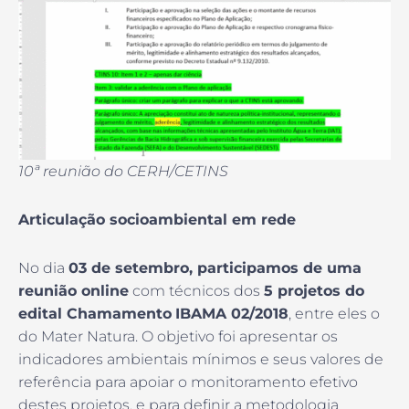
10ª reunião do CERH/CETINS
Articulação socioambiental em rede
No dia
03 de setembro, participamos de uma
reunião online
com técnicos dos
5 projetos do
edital Chamamento
IBAMA 02/2018
, entre eles o
do Mater Natura. O objetivo foi apresentar os
indicadores ambientais mínimos e seus valores de
referência para apoiar o monitoramento efetivo
destes projetos, e para definir a metodologia