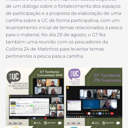
de um diálogo sobre o fortalecimento dos espaços
de participação e a proposta da elaboração de uma
cartilha sobre a UC de forma participativa, com um
levantamento inicial de temas relacionados à pesca
para o material. No dia 29 de agosto, o GT fez
também uma reunião com os pescadores da
Colônia Z4 de Matinhos para levantar temas
pertinentes à pesca para a cartilha.