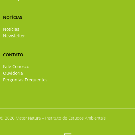
NOTÍCIAS
Notícias
Newsletter
CONTATO
Fale Conosco
Ouvidoria
Perguntas Frequentes
© 2026 Mater Natura – Instituto de Estudos Ambientais