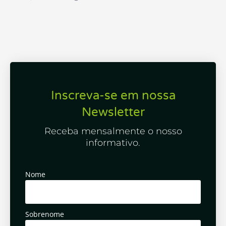
Inscreva-se em nossa
Newsletter
Receba mensalmente o nosso
informativo.
Nome
Sobrenome