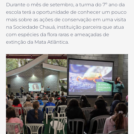
Durante o mês de setembro, a turma do 7º ano da
escola terá a oportunidade de conhecer um pouco
mais sobre as ações de conservação em uma visita
na Sociedade Chauá, instituição parceira que atua
com espécies da flora raras e ameaçadas de
extinção da Mata Atlântica.