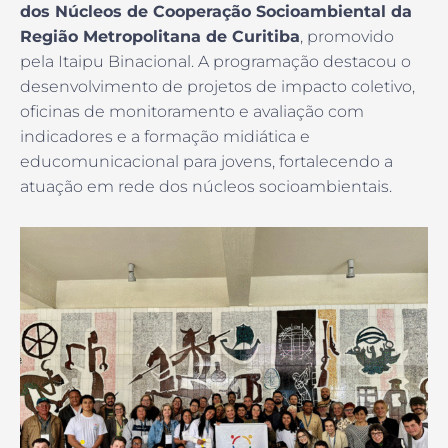
dos Núcleos de Cooperação Socioambiental da
Região Metropolitana de Curitiba
, promovido
pela Itaipu Binacional. A programação destacou o
desenvolvimento de projetos de impacto coletivo,
oficinas de monitoramento e avaliação com
indicadores e a formação midiática e
educomunicacional para jovens, fortalecendo a
atuação em rede dos núcleos socioambientais.