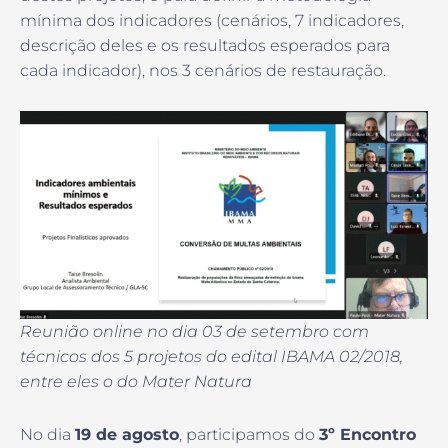
mínima dos indicadores (cenários, 7 indicadores,
descrição deles e os resultados esperados para
cada indicador), nos 3 cenários de restauração.
Reunião online no dia 03 de setembro com
técnicos dos 5 projetos do edital IBAMA 02/2018,
entre eles o do Mater Natura
No dia
19 de agosto
, participamos do
3º Encontro