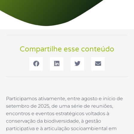
Compartilhe esse conteúdo
Participamos ativamente, entre agosto e início de
setembro de 2025, de uma série de reuniões,
encontros e eventos estratégicos voltados à
conservação da biodiversidade, à gestão
participativa e à articulação socioambiental em