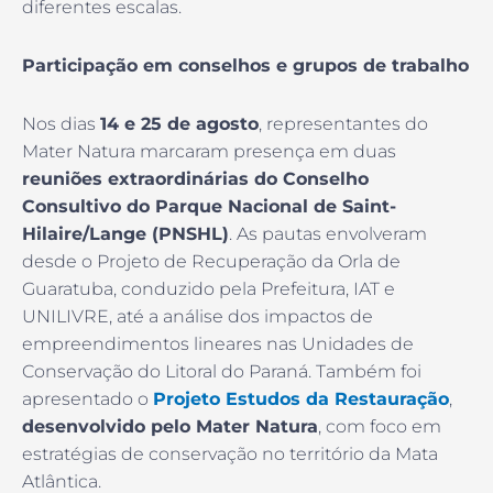
diferentes escalas.
Participação em conselhos e grupos de trabalho
Nos dias
14 e 25 de agosto
, representantes do
Mater Natura marcaram presença em duas
reuniões extraordinárias do Conselho
Consultivo do Parque Nacional de Saint-
Hilaire/Lange (PNSHL)
. As pautas envolveram
desde o Projeto de Recuperação da Orla de
Guaratuba, conduzido pela Prefeitura, IAT e
UNILIVRE, até a análise dos impactos de
empreendimentos lineares nas Unidades de
Conservação do Litoral do Paraná. Também foi
apresentado o
Projeto Estudos da Restauração
,
desenvolvido pelo Mater Natura
, com foco em
estratégias de conservação no território da Mata
Atlântica.