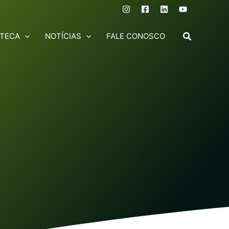
OTECA
NOTÍCIAS
FALE CONOSCO