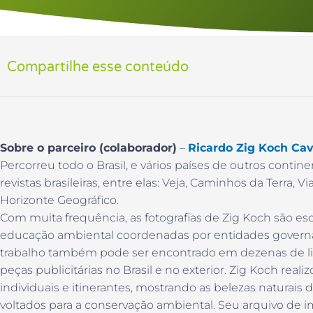
Compartilhe esse conteúdo
Sobre o parceiro (colaborador)
–
Ricardo Zig Koch Cav
Percorreu todo o Brasil, e vários países de outros contine
revistas brasileiras, entre elas: Veja, Caminhos da Terra, 
Horizonte Geográfico.
Com muita frequência, as fotografias de Zig Koch são es
educação ambiental coordenadas por entidades govern
trabalho também pode ser encontrado em dezenas de liv
peças publicitárias no Brasil e no exterior. Zig Koch reali
individuais e itinerantes, mostrando as belezas naturais 
voltados para a conservação ambiental. Seu arquivo de