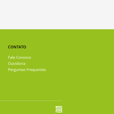
CONTATO
Fale Conosco
Ouvidoria
Perguntas Frequentes