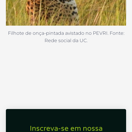
Filhote de onça-pintada avistado no PEVRI. Fonte:
Rede social da UC.
Inscreva-se em nossa