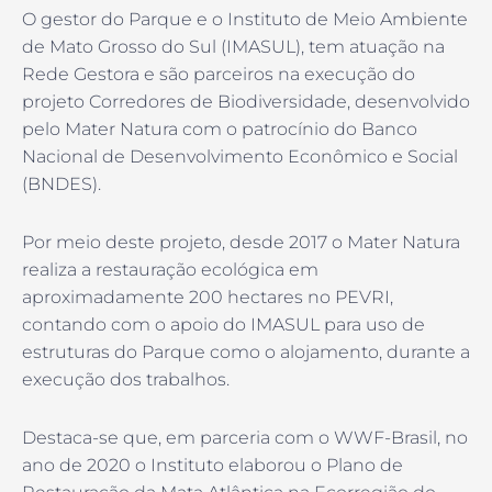
O gestor do Parque e o Instituto de Meio Ambiente
de Mato Grosso do Sul (IMASUL), tem atuação na
Rede Gestora e são parceiros na execução do
projeto Corredores de Biodiversidade, desenvolvido
pelo Mater Natura com o patrocínio do Banco
Nacional de Desenvolvimento Econômico e Social
(BNDES).
Por meio deste projeto, desde 2017 o Mater Natura
realiza a restauração ecológica em
aproximadamente 200 hectares no PEVRI,
contando com o apoio do IMASUL para uso de
estruturas do Parque como o alojamento, durante a
execução dos trabalhos.
Destaca-se que, em parceria com o WWF-Brasil, no
ano de 2020 o Instituto elaborou o Plano de