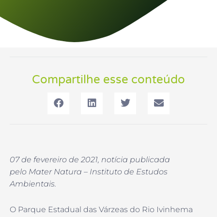
Compartilhe esse conteúdo
07 de fevereiro de 2021, notícia publicada
pelo Mater Natura – Instituto de Estudos
Ambientais.
O Parque Estadual das Várzeas do Rio Ivinhema