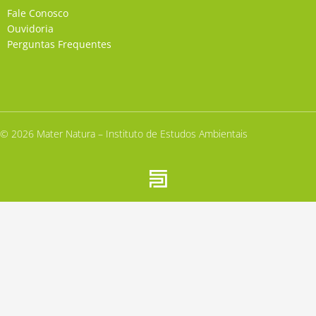
Fale Conosco
Ouvidoria
Perguntas Frequentes
© 2026 Mater Natura – Instituto de Estudos Ambientais