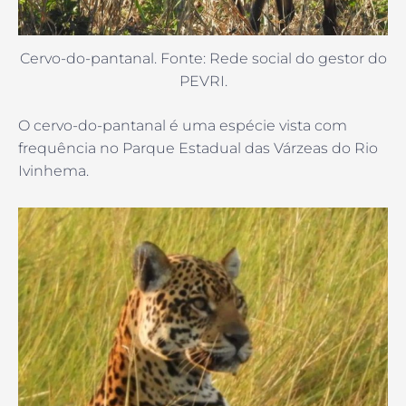
Cervo-do-pantanal. Fonte: Rede social do gestor do
PEVRI.
O cervo-do-pantanal é uma espécie vista com
frequência no Parque Estadual das Várzeas do Rio
Ivinhema.