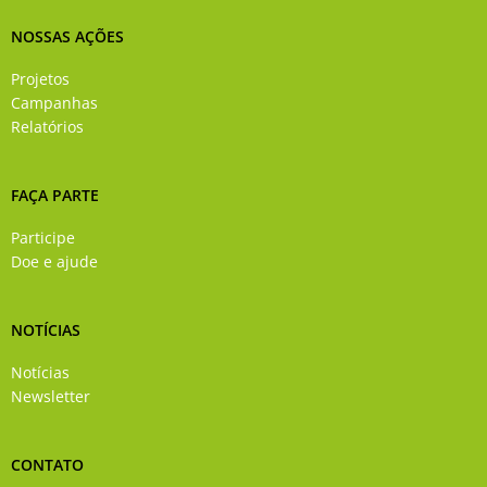
NOSSAS AÇÕES
Projetos
Campanhas
Relatórios
FAÇA PARTE
Participe
Doe e ajude
NOTÍCIAS
Notícias
Newsletter
CONTATO