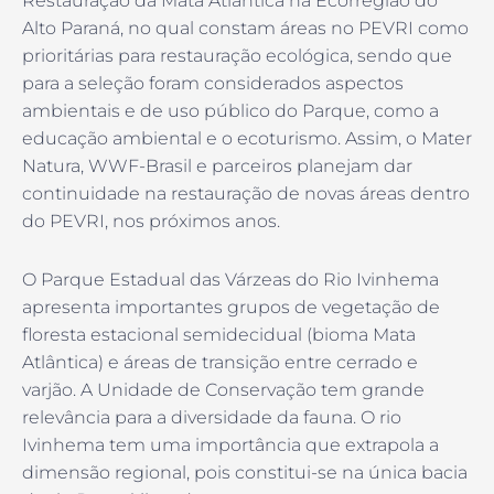
Restauração da Mata Atlântica na Ecorregião do
Alto Paraná, no qual constam áreas no PEVRI como
prioritárias para restauração ecológica, sendo que
para a seleção foram considerados aspectos
ambientais e de uso público do Parque, como a
educação ambiental e o ecoturismo. Assim, o Mater
Natura, WWF-Brasil e parceiros planejam dar
continuidade na restauração de novas áreas dentro
do PEVRI, nos próximos anos.
O Parque Estadual das Várzeas do Rio Ivinhema
apresenta importantes grupos de vegetação de
floresta estacional semidecidual (bioma Mata
Atlântica) e áreas de transição entre cerrado e
varjão. A Unidade de Conservação tem grande
relevância para a diversidade da fauna. O rio
Ivinhema tem uma importância que extrapola a
dimensão regional, pois constitui-se na única bacia