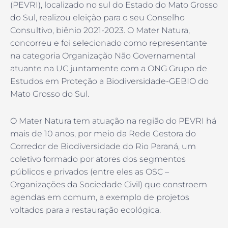
(PEVRI), localizado no sul do Estado do Mato Grosso
do Sul, realizou eleição para o seu Conselho
Consultivo, biênio 2021-2023. O Mater Natura,
concorreu e foi selecionado como representante
na categoria Organização Não Governamental
atuante na UC juntamente com a ONG Grupo de
Estudos em Proteção a Biodiversidade-GEBIO do
Mato Grosso do Sul.
O Mater Natura tem atuação na região do PEVRI há
mais de 10 anos, por meio da Rede Gestora do
Corredor de Biodiversidade do Rio Paraná, um
coletivo formado por atores dos segmentos
públicos e privados (entre eles as OSC –
Organizações da Sociedade Civil) que constroem
agendas em comum, a exemplo de projetos
voltados para a restauração ecológica.