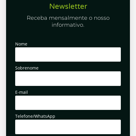
Newsletter
Receba mensalmente o nosso
informativo.
Nome
Sobrenome
E-mail
Telefone/WhatsApp