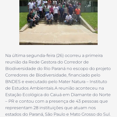
Na última segunda-feira (26) ocorreu a primeira
reunião da Rede Gestora do Corredor de
Biodiversidade do Rio Paraná no escopo do projeto
Corredores de Biodiversidade, financiado pelo
BNDES e executado pelo Mater Natura – Instituto
de Estudos Ambientais.A reunião aconteceu na
Estação Ecológica do Caiuá em Diamante do Norte
– PR e contou com a presença de 43 pessoas que
representam 28 instituições que atuam nos
estados do Paraná, São Paulo e Mato Grosso do Sul.