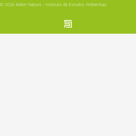
© 2026 Mater Natura – Instituto de Estudos Ambientais