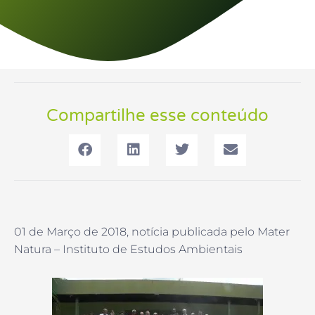
Compartilhe esse conteúdo
01 de Março de 2018, notícia publicada pelo Mater
Natura – Instituto de Estudos Ambientais