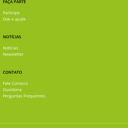
FAÇA PARTE
Participe
Doe e ajude
NOTÍCIAS
Notícias
Newsletter
CONTATO
Fale Conosco
Ouvidoria
Perguntas Frequentes