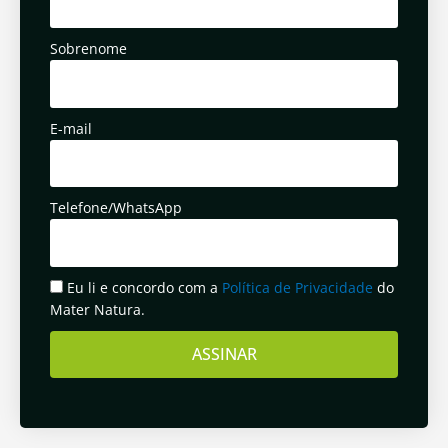
Sobrenome
E-mail
Telefone/WhatsApp
Eu li e concordo com a
Política de Privacidade
do
Mater Natura.
ASSINAR