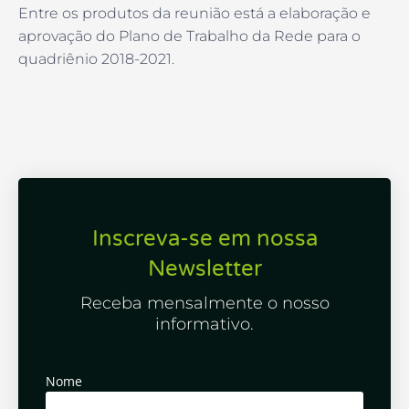
Entre os produtos da reunião está a elaboração e
aprovação do Plano de Trabalho da Rede para o
quadriênio 2018-2021.
Inscreva-se em nossa
Newsletter
Receba mensalmente o nosso
informativo.
Nome