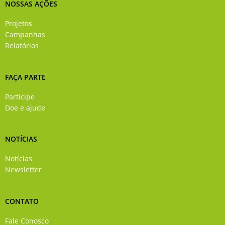
NOSSAS AÇÕES
Projetos
Campanhas
Relatórios
FAÇA PARTE
Participe
Doe e ajude
NOTÍCIAS
Notícias
Newsletter
CONTATO
Fale Conosco