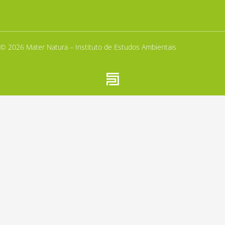
© 2026 Mater Natura – Instituto de Estudos Ambientais