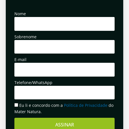
Nome
Sobrenome
E-mail
Telefone/WhatsApp
Eu li e concordo com a
Política de Privacidade
do
Mater Natura.
ASSINAR