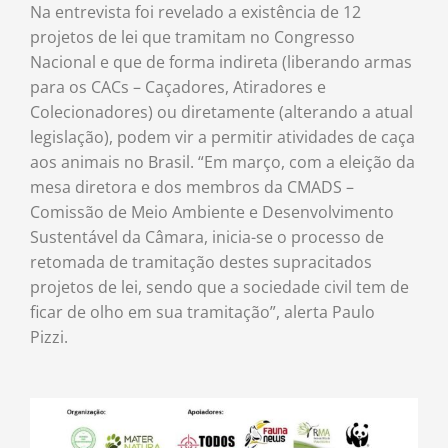
Na entrevista foi revelado a existência de 12
projetos de lei que tramitam no Congresso
Nacional e que de forma indireta (liberando armas
para os CACs – Caçadores, Atiradores e
Colecionadores) ou diretamente (alterando a atual
legislação), podem vir a permitir atividades de caça
aos animais no Brasil. “Em março, com a eleição da
mesa diretora e dos membros da CMADS –
Comissão de Meio Ambiente e Desenvolvimento
Sustentável da Câmara, inicia-se o processo de
retomada de tramitação destes supracitados
projetos de lei, sendo que a sociedade civil tem de
ficar de olho em sua tramitação”, alerta Paulo
Pizzi.