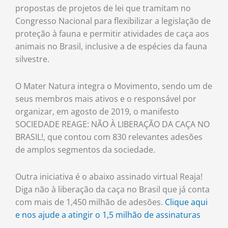
propostas de projetos de lei que tramitam no
Congresso Nacional para flexibilizar a legislação de
proteção à fauna e permitir atividades de caça aos
animais no Brasil, inclusive a de espécies da fauna
silvestre.
O Mater Natura integra o Movimento, sendo um de
seus membros mais ativos e o responsável por
organizar, em agosto de 2019, o manifesto
SOCIEDADE REAGE: NÃO À LIBERAÇÃO DA CAÇA NO
BRASIL!, que contou com 830 relevantes adesões
de amplos segmentos da sociedade.
Outra iniciativa é o abaixo assinado virtual Reaja!
Diga não à liberação da caça no Brasil que já conta
com mais de 1,450 milhão de adesões.
Clique aqui
e nos ajude a atingir o 1,5 milhão de assinaturas