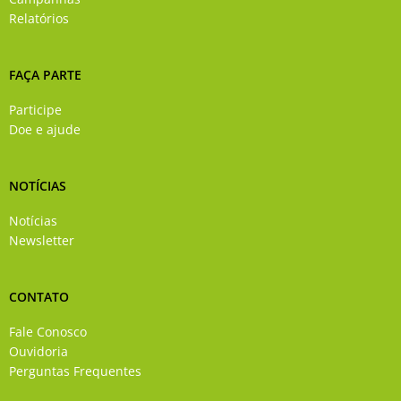
Relatórios
FAÇA PARTE
Participe
Doe e ajude
NOTÍCIAS
Notícias
Newsletter
CONTATO
Fale Conosco
Ouvidoria
Perguntas Frequentes