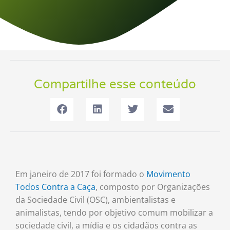
Compartilhe esse conteúdo
Em janeiro de 2017 foi formado o
Movimento
Todos Contra a Caça
, composto por Organizações
da Sociedade Civil (OSC), ambientalistas e
animalistas, tendo por objetivo comum mobilizar a
sociedade civil, a mídia e os cidadãos contra as