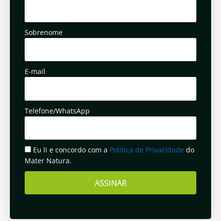
Sobrenome
E-mail
Telefone/WhatsApp
Eu li e concordo com a
Política de Privacidade
do
Mater Natura.
ASSINAR