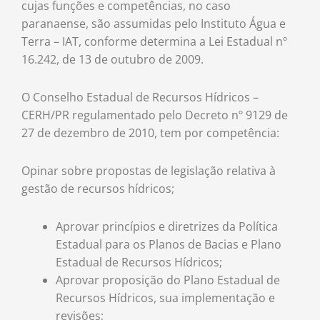
cujas funções e competências, no caso
paranaense, são assumidas pelo Instituto Água e
Terra – IAT, conforme determina a Lei Estadual nº
16.242, de 13 de outubro de 2009.
O Conselho Estadual de Recursos Hídricos –
CERH/PR regulamentado pelo Decreto nº 9129 de
27 de dezembro de 2010, tem por competência:
Opinar sobre propostas de legislação relativa à
gestão de recursos hídricos;
Aprovar princípios e diretrizes da Política
Estadual para os Planos de Bacias e Plano
Estadual de Recursos Hídricos;
Aprovar proposição do Plano Estadual de
Recursos Hídricos, sua implementação e
revisões;