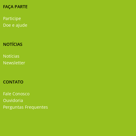
FAÇA PARTE
Participe
Doe e ajude
NOTÍCIAS
Notícias
Newsletter
CONTATO
Fale Conosco
Ouvidoria
Perguntas Frequentes