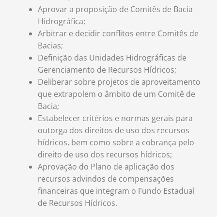
Aprovar a proposição de Comitês de Bacia
Hidrográfica;
Arbitrar e decidir conflitos entre Comitês de
Bacias;
Definição das Unidades Hidrográficas de
Gerenciamento de Recursos Hídricos;
Deliberar sobre projetos de aproveitamento
que extrapolem o âmbito de um Comitê de
Bacia;
Estabelecer critérios e normas gerais para
outorga dos direitos de uso dos recursos
hídricos, bem como sobre a cobrança pelo
direito de uso dos recursos hídricos;
Aprovação do Plano de aplicação dos
recursos advindos de compensações
financeiras que integram o Fundo Estadual
de Recursos Hídricos.