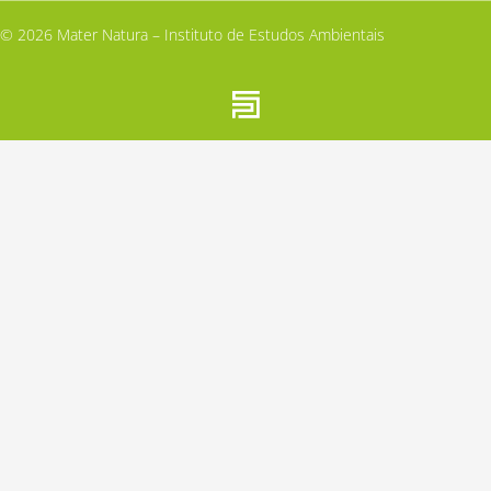
© 2026 Mater Natura – Instituto de Estudos Ambientais