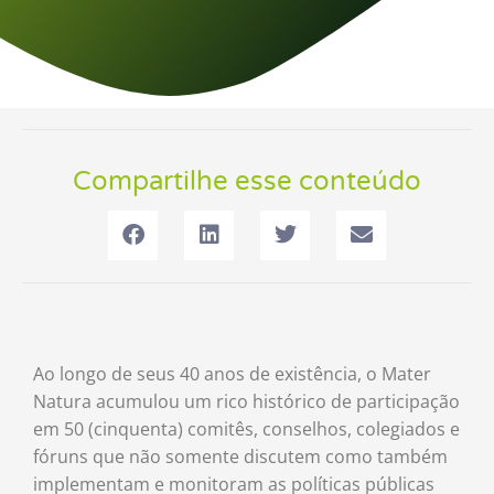
Compartilhe esse conteúdo
Ao longo de seus 40 anos de existência, o Mater
Natura acumulou um rico histórico de participação
em 50 (cinquenta) comitês, conselhos, colegiados e
fóruns que não somente discutem como também
implementam e monitoram as políticas públicas