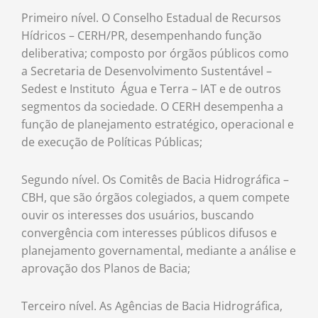
Primeiro nível. O Conselho Estadual de Recursos
Hídricos – CERH/PR, desempenhando função
deliberativa; composto por órgãos públicos como
a Secretaria de Desenvolvimento Sustentável –
Sedest e Instituto Água e Terra – IAT e de outros
segmentos da sociedade. O CERH desempenha a
função de planejamento estratégico, operacional e
de execução de Políticas Públicas;
Segundo nível. Os Comitês de Bacia Hidrográfica –
CBH, que são órgãos colegiados, a quem compete
ouvir os interesses dos usuários, buscando
convergência com interesses públicos difusos e
planejamento governamental, mediante a análise e
aprovação dos Planos de Bacia;
Terceiro nível. As Agências de Bacia Hidrográfica,