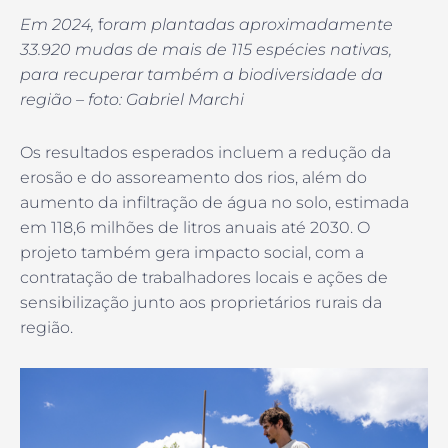
Em 2024,
f
oram plantadas aproximadamente
33.920 mudas de mais de 115 espécies nativas,
para recuperar também a biodiversidade da
região – foto: Gabriel Marchi
Os resultados esperados incluem a redução da
erosão e do assoreamento dos rios, além do
aumento da infiltração de água no solo, estimada
em 118,6 milhões de litros anuais até 2030. O
projeto também gera impacto social, com a
contratação de trabalhadores locais e ações de
sensibilização junto aos proprietários rurais da
região.