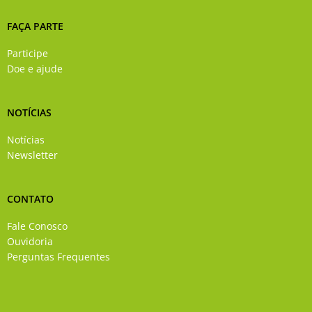
FAÇA PARTE
Participe
Doe e ajude
NOTÍCIAS
Notícias
Newsletter
CONTATO
Fale Conosco
Ouvidoria
Perguntas Frequentes