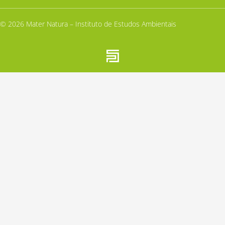
© 2026 Mater Natura – Instituto de Estudos Ambientais