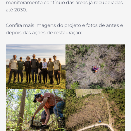
monitoramento contínuo das áreas já recuperadas
até 2030.
Confira mais imagens do projeto e fotos de antes e
depois das ações de restauração: