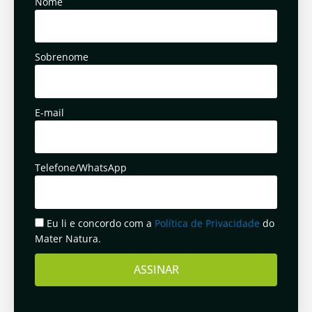
Nome
Sobrenome
E-mail
Telefone/WhatsApp
Eu li e concordo com a
Política de Privacidade
do
Mater Natura.
ASSINAR