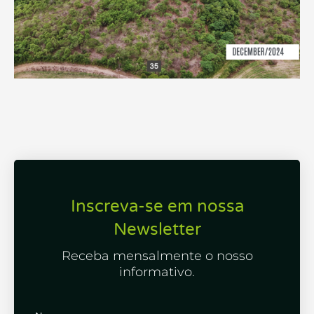
Inscreva-se em nossa
Newsletter
Receba mensalmente o nosso
informativo.