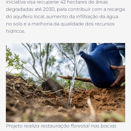
iniciativa visa recuperar 42 hectares de áreas
degradadas até 2030, para contribuir com a recarga
do aquífero local, aumento da infiltração da água
no solo e a melhoria da qualidade dos recursos
hídricos.
Projeto realiza restauração florestal nas bacias