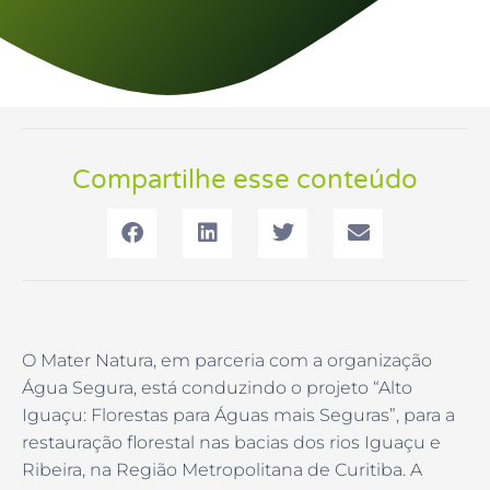
Compartilhe esse conteúdo
O Mater Natura, em parceria com a organização
Água Segura, está conduzindo o projeto “Alto
Iguaçu: Florestas para Águas mais Seguras”, para a
restauração florestal nas bacias dos rios Iguaçu e
Ribeira, na Região Metropolitana de Curitiba. A