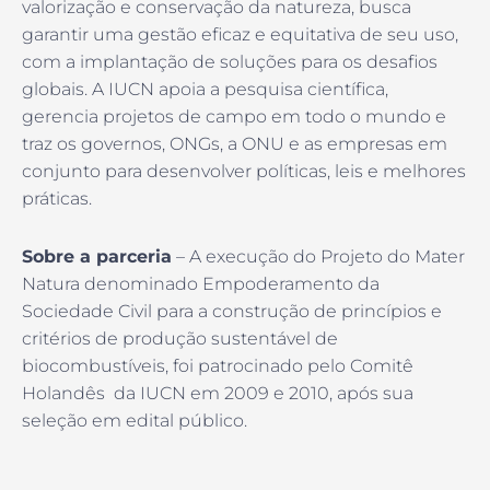
valorização e conservação da natureza, busca
garantir uma gestão eficaz e equitativa de seu uso,
com a implantação de soluções para os desafios
globais. A IUCN apoia a pesquisa científica,
gerencia projetos de campo em todo o mundo e
traz os governos, ONGs, a ONU e as empresas em
conjunto para desenvolver políticas, leis e melhores
práticas.
Sobre a parceria
– A execução do Projeto do Mater
Natura denominado Empoderamento da
Sociedade Civil para a construção de princípios e
critérios de produção sustentável de
biocombustíveis, foi patrocinado pelo Comitê
Holandês da IUCN em 2009 e 2010, após sua
seleção em edital público.