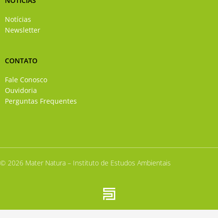
NOTÍCIAS
Notícias
Newsletter
CONTATO
Fale Conosco
Ouvidoria
Perguntas Frequentes
© 2026 Mater Natura – Instituto de Estudos Ambientais