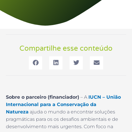
Compartilhe esse conteúdo
Sobre o parceiro (financiador)
– A
IUCN – União
Internacional para a Conservação da
Natureza
ajuda o mundo a encontrar soluções
pragmáticas para os os desafios ambientais e de
desenvolvimento mais urgentes. Com foco na