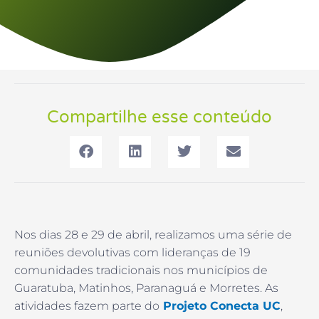
Compartilhe esse conteúdo
Nos dias 28 e 29 de abril, realizamos uma série de
reuniões devolutivas com lideranças de 19
comunidades tradicionais nos municípios de
Guaratuba, Matinhos, Paranaguá e Morretes. As
atividades fazem parte do
Projeto Conecta UC
,