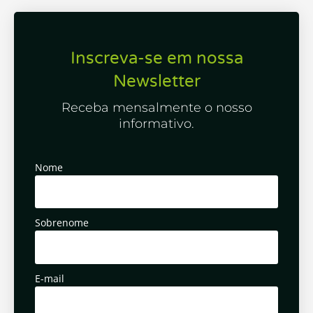
Inscreva-se em nossa
Newsletter
Receba mensalmente o nosso
informativo.
Nome
Sobrenome
E-mail