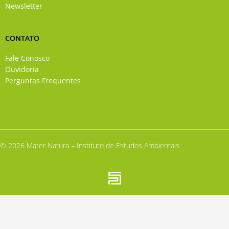
Newsletter
CONTATO
Fale Conosco
Ouvidoria
Perguntas Frequentes
© 2026 Mater Natura – Instituto de Estudos Ambientais