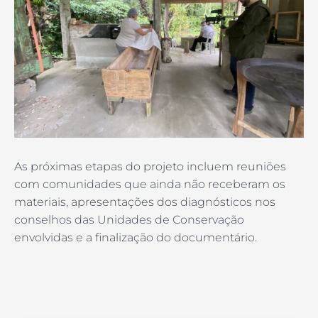
As próximas etapas do projeto incluem reuniões
com comunidades que ainda não receberam os
materiais, apresentações dos diagnósticos nos
conselhos das Unidades de Conservação
envolvidas e a finalização do documentário.