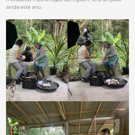
ainda este ano.