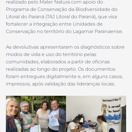
realizado pelo Mater Natura com apoio do
Programa de Conservação da Biodiversidade do
Litoral do Paraná (TAJ Litoral do Paraná), que visa
fortalecer a integração entre Unidades de
Conservação no território do Lagamar Paranaense.
As devolutivas apresentaram os diagnósticos sobre
modos de vida e uso do território pelas
comunidades, elaborados a partir de oficinas
realizadas ao longo do projeto. Os documentos
foram entregues digitalmente e, em alguns casos,
impressos, após validação das lideranças locais.