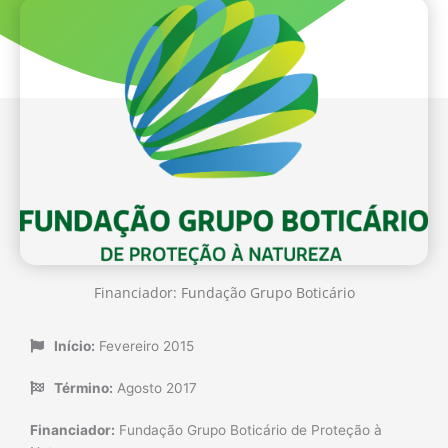
Financiador: Fundação Grupo Boticário
Início:
Fevereiro 2015
Término:
Agosto 2017
Financiador:
Fundação Grupo Boticário de Proteção à