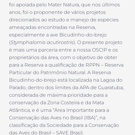
foi apoiada pelo Mater Natura, que nos últimos
anos, foi o proponente de vários projetos
direcionados ao estudo e manejo de espécies
ameaçadas encontradas na Reserva,
especialmente a ave Bicudinho-do-brejo
(
Stymphalornis acutirostris
). O presente projeto
é mais uma parceria entre a nossa OSCIP e os
proprietários da área, com o objetivo de obter
para a Reserva a qualificação de RPPN – Reserva
Particular do Patrimônio Natural. A Reserva
Bicudinho-do-brejo está localizada na Lagoa do
Parado, dentro dos limites da APA de Guaratuba,
considerada de máxima prioridade para a
conservação da Zona Costeira e da Mata
Atlântica, e é uma “Área Importante para a
Conservação das Aves no Brasil (IBA)”, na
classificação da Sociedade para a Conservação
das Aves do Brasil – SAVE Brasil.