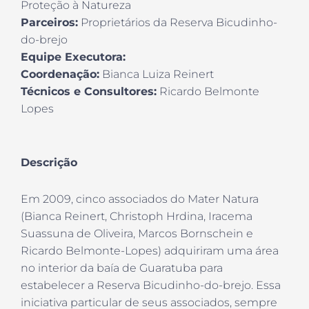
Proteção à Natureza
Parceiros:
Proprietários da Reserva Bicudinho-
do-brejo
Equipe Executora:
Coordenação:
Bianca Luiza Reinert
Técnicos e Consultores:
Ricardo Belmonte
Lopes
Descrição
Em 2009, cinco associados do Mater Natura
(Bianca Reinert, Christoph Hrdina, Iracema
Suassuna de Oliveira, Marcos Bornschein e
Ricardo Belmonte-Lopes) adquiriram uma área
no interior da baía de Guaratuba para
estabelecer a Reserva Bicudinho-do-brejo. Essa
iniciativa particular de seus associados, sempre