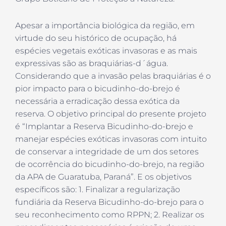
Apesar a importância biológica da região, em
virtude do seu histórico de ocupação, há
espécies vegetais exóticas invasoras e as mais
expressivas são as braquiárias-d´água.
Considerando que a invasão pelas braquiárias é o
pior impacto para o bicudinho-do-brejo é
necessária a erradicação dessa exótica da
reserva. O objetivo principal do presente projeto
é “Implantar a Reserva Bicudinho-do-brejo e
manejar espécies exóticas invasoras com intuito
de conservar a integridade de um dos setores
de ocorrência do bicudinho-do-brejo, na região
da APA de Guaratuba, Paraná”. E os objetivos
específicos são: 1. Finalizar a regularização
fundiária da Reserva Bicudinho-do-brejo para o
seu reconhecimento como RPPN; 2. Realizar os