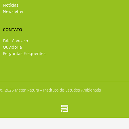
Notícias
Newsletter
CONTATO
Fale Conosco
Ouvidoria
Perguntas Frequentes
© 2026 Mater Natura – Instituto de Estudos Ambientais