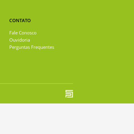
CONTATO
Fale Conosco
Ouvidoria
Perguntas Frequentes