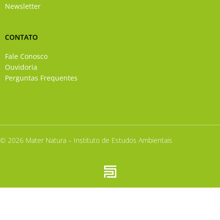
Newsletter
CONTATO
Fale Conosco
Ouvidoria
Perguntas Frequentes
© 2026 Mater Natura – Instituto de Estudos Ambientais