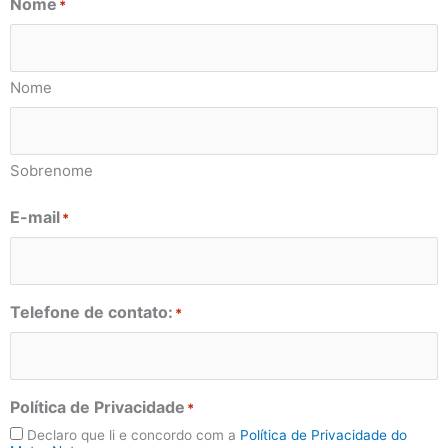
Nome
*
Nome
Sobrenome
E-mail
*
Telefone de contato:
*
Política de Privacidade
*
Declaro que li e concordo com a
Política de Privacidade do