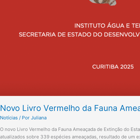
Novo Livro Vermelho da Fauna Ameaç
Notícias
/ Por
Juliana
O novo Livro Vermelho da Fauna Ameaçada de Extinção do Esta
atualizados sobre 339 espécies ameaçadas, resultado de um ext