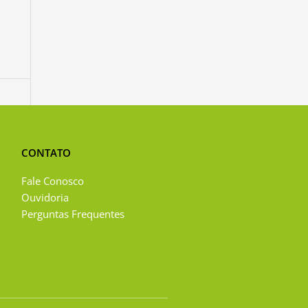
CONTATO
Fale Conosco
Ouvidoria
Perguntas Frequentes