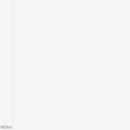
 Mater