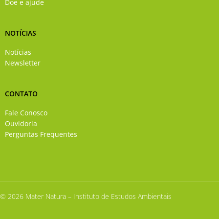
Doe e ajude
NOTÍCIAS
Notícias
Newsletter
CONTATO
Fale Conosco
Ouvidoria
Perguntas Frequentes
© 2026 Mater Natura – Instituto de Estudos Ambientais