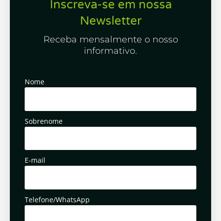
Inscreva-se em nossa
Newsletter
Receba mensalmente o nosso
informativo.
Nome
Sobrenome
E-mail
Telefone/WhatsApp