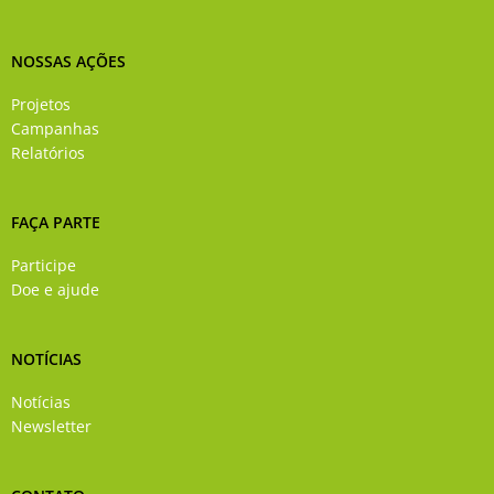
NOSSAS AÇÕES
Projetos
Campanhas
Relatórios
FAÇA PARTE
Participe
Doe e ajude
NOTÍCIAS
Notícias
Newsletter