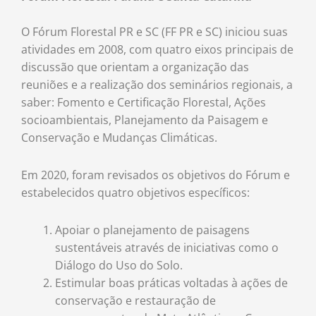
O Fórum Florestal PR e SC (FF PR e SC) iniciou suas
atividades em 2008, com quatro eixos principais de
discussão que orientam a organização das
reuniões e a realização dos seminários regionais, a
saber: Fomento e Certificação Florestal, Ações
socioambientais, Planejamento da Paisagem e
Conservação e Mudanças Climáticas.
E
m 2020, foram revisados os objetivos do Fórum e
estabelecidos quatro objetivos específicos:
Apoiar o planejamento de paisagens
sustentáveis através de iniciativas como o
Diálogo do Uso do Solo.
Estimular boas práticas voltadas à ações de
conservação e restauração de