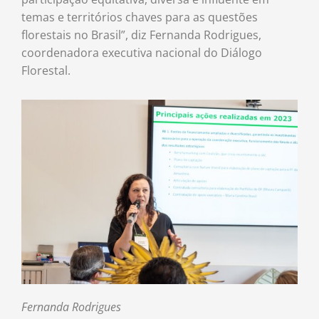
temas e territórios chaves para as questões
florestais no Brasil”, diz Fernanda Rodrigues,
coordenadora executiva nacional do Diálogo
Florestal.
Fernanda Rodrigues