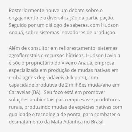
Posteriormente houve um debate sobre o
engajamento e a diversificação da participação.
Seguido por um diálogo de saberes, com Hudson
Anauá, sobre sistemas inovadores de produção.
Além de consultor em reflorestamento, sistemas
agroflorestais e recursos hídricos, Hudson Laviola
é sócio-proprietário do Viveiro Anauá, empresa
especializada em produção de mudas nativas em
embalagens degradáveis (Ellepots), com
capacidade produtiva de 2 milhões muda/ano em
Caravelas (BA). Seu foco está em promover
soluções ambientais para empresas e produtores
rurais, produzindo mudas de espécies nativas com
qualidade e tecnologia de ponta, para combater o
desmatamento da Mata Atlântica no Brasil.