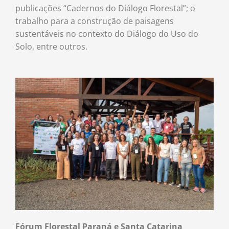
publicações “Cadernos do Diálogo Florestal”; o
trabalho para a construção de paisagens
sustentáveis no contexto do Diálogo do Uso do
Solo, entre outros.
Fórum Florestal Paraná e Santa Catarina