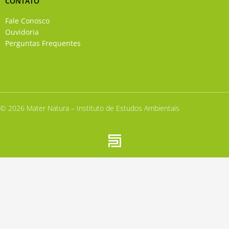
CONTATO
Fale Conosco
Ouvidoria
Perguntas Frequentes
© 2026 Mater Natura – Instituto de Estudos Ambientais