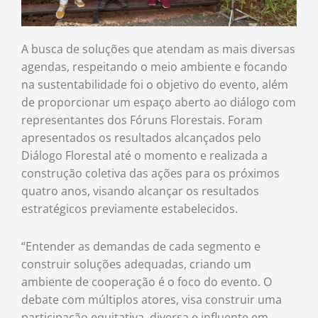
A busca de soluções que atendam as mais diversas
agendas, respeitando o meio ambiente e focando
na sustentabilidade foi o objetivo do evento, além
de proporcionar um espaço aberto ao diálogo com
representantes dos Fóruns Florestais. Foram
apresentados os resultados alcançados pelo
Diálogo Florestal até o momento e realizada a
construção coletiva das ações para os próximos
quatro anos, visando alcançar os resultados
estratégicos previamente estabelecidos.
“Entender as demandas de cada segmento e
construir soluções adequadas, criando um
ambiente de cooperação é o foco do evento. O
debate com múltiplos atores, visa construir uma
participação equitativa, diversa e influente em