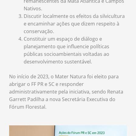
remanescentes da Mata Atlântica e Campos
Nativos.
Discutir localmente os efeitos da silvicultura
e encaminhar ações que dizem respeito à
conservação.
Constituir um espaço de diálogo e
planejamento que influencie políticas
públicas socioambientais voltadas ao
desenvolvimento sustentável.
No início de 2023, o Mater Natura foi eleito para
abrigar o FF PR e SC e responder
administrativamente pela iniciativa, sendo Renata
Garrett Padilha a nova Secretária Executiva do
Fórum Florestal.