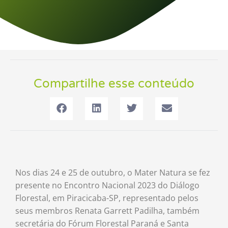
Compartilhe esse conteúdo
Nos dias 24 e 25 de outubro, o Mater Natura se fez
presente no Encontro Nacional 2023 do Diálogo
Florestal, em Piracicaba-SP, representado pelos
seus membros Renata Garrett Padilha, também
secretária do Fórum Florestal Paraná e Santa