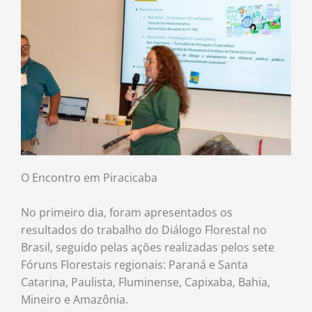
O Encontro em Piracicaba
No primeiro dia, foram apresentados os
resultados do trabalho do Diálogo Florestal no
Brasil, seguido pelas ações realizadas pelos sete
Fóruns Florestais regionais: Paraná e Santa
Catarina, Paulista, Fluminense, Capixaba, Bahia,
Mineiro e Amazônia.