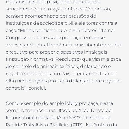
mecanismos de oposição de deputados e
senadores contra a caça dentro do Congresso,
sempre acompanhado por pressões de
instituições da sociedade civil e eleitores contra a
caça. “Minha opinião é que, além desses PLs no
Congresso, o forte
lobby
pró caça tentará se
aproveitar da atual tendência mais liberal do poder
executivo para propor dispositivos infralegais
(Instrução Normativa, Resolução) que visam a caça
de controle de animais exóticos, disfarçando e
regularizando a caça no País. Precisamos ficar de
olho nessas ações pró-caça disfarçadas de caça de
controle”, conclui.
Como exemplo do amplo lobby pró caça, nesta
semana tivemos o resultado da Ação Direta de
Inconstitucionalidade (ADI) 5.977, movida pelo
Partido Trabalhista Brasileiro (PTB). No âmbito da