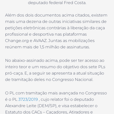
deputado federal Fred Costa.
Além dos dois documentos acima citados, existem
mais uma dezena de outras iniciativas similares de
petições eletrônicas contrárias à liberação da caça
profissional e desportiva nas plataformas
Change.org e AVAAZ. Juntas as mobilizações
reúnem mais de 1,5 milhão de assinaturas.
No abaixo-assinado acima, pode ser ter acesso ao
inteiro teor e um resumo do objetivo dos sete PLs
pró-caça. E, a seguir se apresenta a atual situação
de tramitação deles no Congresso Nacional.
O PL com tramitação mais avançada no Congresso
é o PL
3723/2019
, cujo relator foi o deputado
Alexandre Leite (DEM/SP), e visa estabelecer o
Estatuto dos CACs – Caçadores, Atiradores e