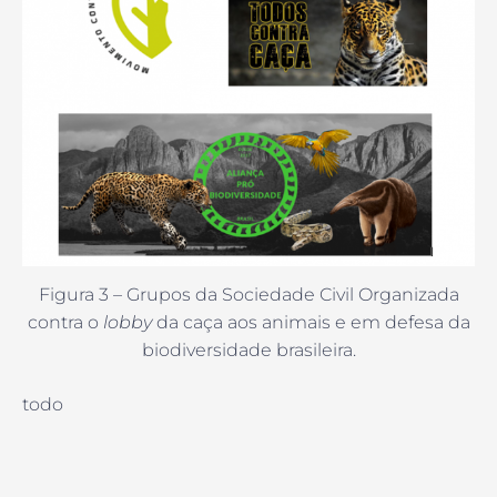
Figura 3 – Grupos da Sociedade Civil Organizada
contra o
lobby
da caça aos animais e em defesa da
biodiversidade brasileira.
todo