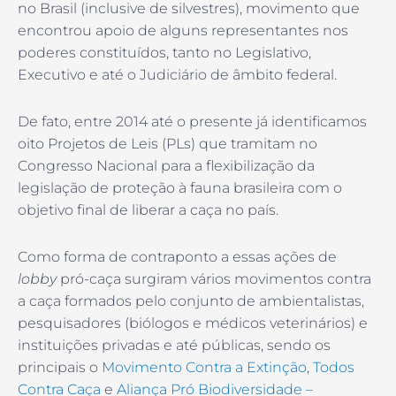
no Brasil (inclusive de silvestres), movimento que
encontrou apoio de alguns representantes nos
poderes constituídos, tanto no Legislativo,
Executivo e até o Judiciário de âmbito federal.
De fato, entre 2014 até o presente já identificamos
oito Projetos de Leis (PLs) que tramitam no
Congresso Nacional para a flexibilização da
legislação de proteção à fauna brasileira com o
objetivo final de liberar a caça no país.
Como forma de contraponto a essas ações de
lobby
pró-caça surgiram vários movimentos contra
a caça formados pelo conjunto de ambientalistas,
pesquisadores (biólogos e médicos veterinários) e
instituições privadas e até públicas, sendo os
principais o
Movimento Contra a Extinção
,
Todos
Contra Caça
e
Aliança Pró Biodiversidade –