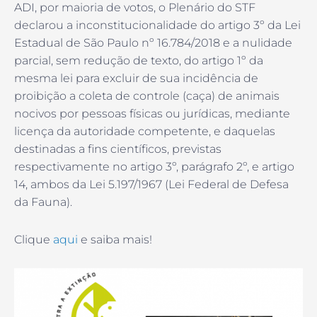
ADI, por maioria de votos, o Plenário do STF
declarou a inconstitucionalidade do artigo 3º da Lei
Estadual de São Paulo nº 16.784/2018 e a nulidade
parcial, sem redução de texto, do artigo 1º da
mesma lei para excluir de sua incidência de
proibição a coleta de controle (caça) de animais
nocivos por pessoas físicas ou jurídicas, mediante
licença da autoridade competente, e daquelas
destinadas a fins científicos, previstas
respectivamente no artigo 3º, parágrafo 2º, e artigo
14, ambos da Lei 5.197/1967 (Lei Federal de Defesa
da Fauna).
Clique
aqui
e saiba mais!