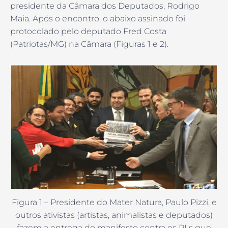
presidente da Câmara dos Deputados, Rodrigo
Maia. Após o encontro, o abaixo assinado foi
protocolado pelo deputado Fred Costa
(Patriotas/MG) na Câmara (Figuras 1 e 2).
Figura 1 – Presidente do Mater Natura, Paulo Pizzi, e
outros ativistas (artistas, animalistas e deputados)
fazem a entrega do manifesto contra os PLs que