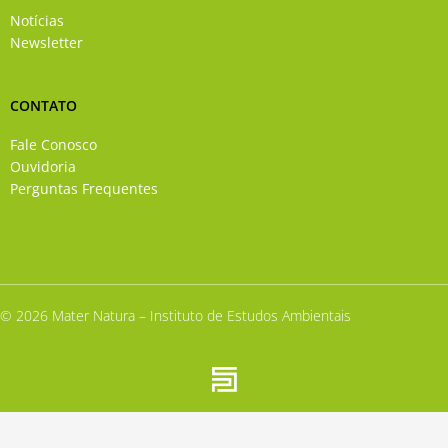
Notícias
Newsletter
CONTATO
Fale Conosco
Ouvidoria
Perguntas Frequentes
© 2026 Mater Natura – Instituto de Estudos Ambientais