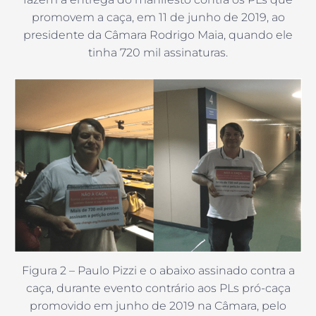
promovem a caça, em 11 de junho de 2019, ao
presidente da Câmara Rodrigo Maia, quando ele
tinha 720 mil assinaturas.
Figura 2 – Paulo Pizzi e o abaixo assinado contra a
caça, durante evento contrário aos PLs pró-caça
promovido em junho de 2019 na Câmara, pelo