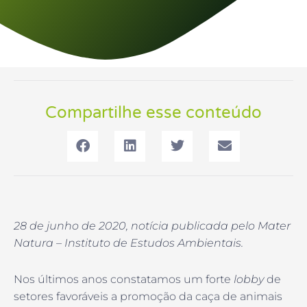
Compartilhe esse conteúdo
28 de junho de 2020, notícia publicada pelo Mater
Natura – Instituto de Estudos Ambientais.
Nos últimos anos constatamos um forte
lobby
de
setores favoráveis a promoção da caça de animais