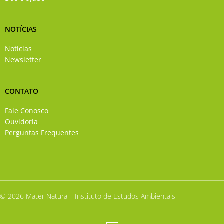
NOTÍCIAS
Notícias
Newsletter
CONTATO
Fale Conosco
Ouvidoria
Perguntas Frequentes
© 2026 Mater Natura – Instituto de Estudos Ambientais