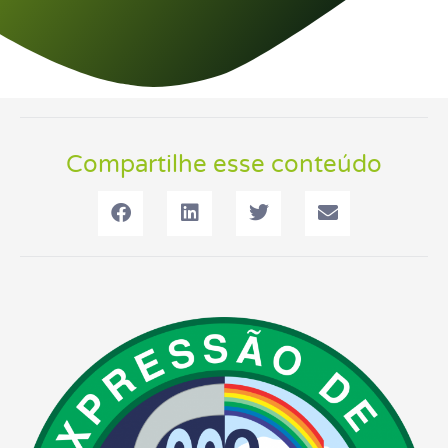
Compartilhe esse conteúdo