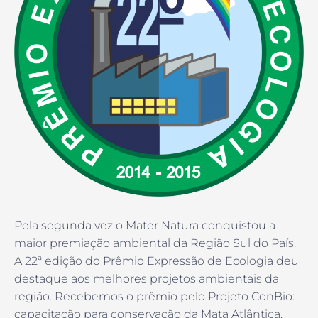
Pela segunda vez o Mater Natura conquistou a
maior premiação ambiental da Região Sul do País.
A 22ª edição do Prêmio Expressão de Ecologia deu
destaque aos melhores projetos ambientais da
região. Recebemos o prêmio pelo Projeto ConBio:
capacitação para conservação da Mata Atlântica.