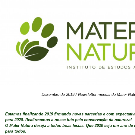
Dezembro de 2019 / Newsletter mensal do Mater Nat
Estamos finalizando 2019 firmando novas parcerias e com expectativ
para 2020. Reafirmamos a nossa luta pela conservação da natureza!
O Mater Natura deseja a todos boas festas. Que 2020 seja um ano de
para todos.