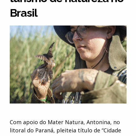
Brasil
Com apoio do Mater Natura, Antonina, no
litoral do Paraná, pleiteia título de “Cidade