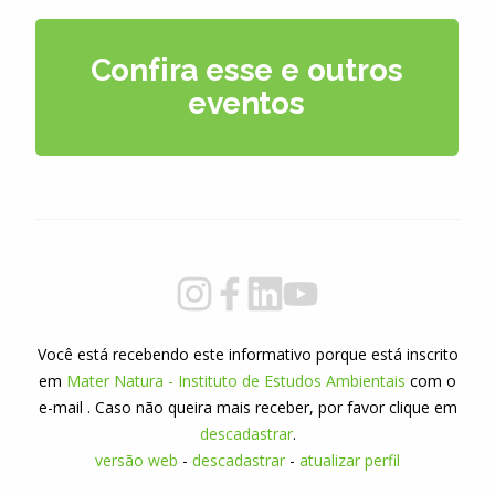
Confira esse e outros
eventos
Você está recebendo este informativo porque está inscrito
em
Mater Natura - Instituto de Estudos Ambientais
com o
e-mail
. Caso não queira mais receber, por favor clique em
descadastrar
.
versão web
-
descadastrar
-
atualizar perfil