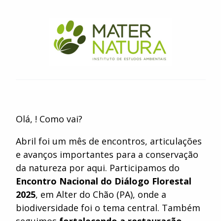
Olá, ! Como vai?
Abril foi um mês de encontros, articulações
e avanços importantes para a conservação
da natureza por aqui. Participamos do
Encontro Nacional do Diálogo Florestal
2025
, em Alter do Chão (PA), onde a
biodiversidade foi o tema central. Também