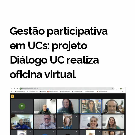
Gestão participativa
em UCs: projeto
Diálogo UC realiza
oficina virtual