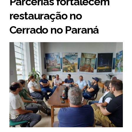
Parcerias fortalecem
restauração no
Cerrado no Paraná