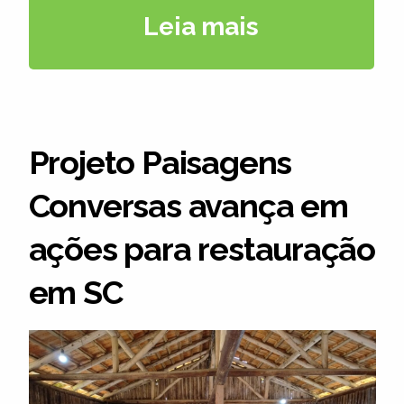
Leia mais
Projeto Paisagens
Conversas avança em
ações para restauração
em SC