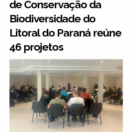
de Conservação da
Biodiversidade do
Litoral do Paraná reúne
46 projetos