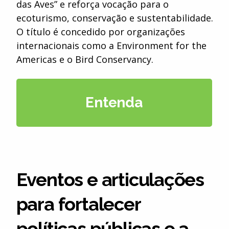
das Aves” e reforça vocação para o
ecoturismo, conservação e sustentabilidade.
O título é concedido por organizações
internacionais como a Environment for the
Americas e o Bird Conservancy.
Entenda
Eventos e articulações
para fortalecer
políticas públicas e a