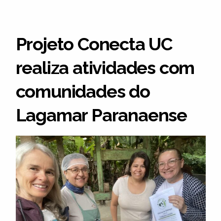
Projeto Conecta UC
realiza atividades com
comunidades do
Lagamar Paranaense