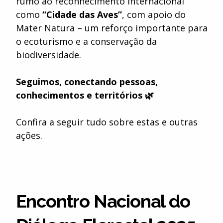
rumo ao reconhecimento internacional
como
“Cidade das Aves”
, com apoio do
Mater Natura – um reforço importante para
o ecoturismo e a conservação da
biodiversidade.
Seguimos, conectando pessoas,
conhecimentos e territórios 🌿
Confira a seguir tudo sobre estas e outras
ações.
Encontro Nacional do