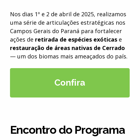
Nos dias 1º e 2 de abril de 2025, realizamos
uma série de articulações estratégicas nos
Campos Gerais do Paraná para fortalecer
ações de
retirada de espécies exóticas
e
restauração de áreas nativas de Cerrado
— um dos biomas mais ameaçados do país.
Confira
Encontro do Programa