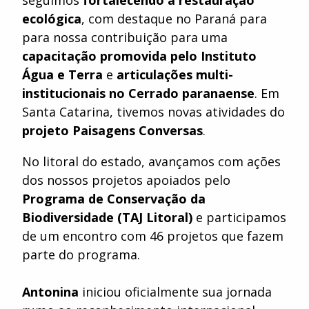
seguimos
fortalecendo a restauração
ecológica
, com destaque no Paraná para
para nossa contribuição para uma
capacitação promovida pelo Instituto
Água e Terra
e
articulações multi-
institucionais no Cerrado paranaense
. Em
Santa Catarina, tivemos novas atividades do
projeto Paisagens Conversas
.
No litoral do estado, avançamos com ações
dos nossos projetos apoiados pelo
Programa de Conservação da
Biodiversidade (TAJ Litoral)
e participamos
de um encontro com 46 projetos que fazem
parte do programa.
Antonina
iniciou oficialmente sua jornada