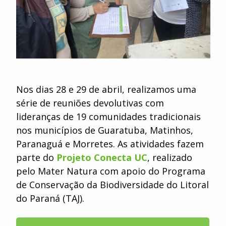
Nos dias 28 e 29 de abril, realizamos uma
série de reuniões devolutivas com
lideranças de 19 comunidades tradicionais
nos municípios de Guaratuba, Matinhos,
Paranaguá e Morretes. As atividades fazem
parte do
Projeto Conecta UC
, realizado
pelo Mater Natura com apoio do Programa
de Conservação da Biodiversidade do Litoral
do Paraná (TAJ).