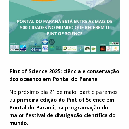
Pint of Science 2025: ciência e conservação
dos oceanos em Pontal do Paraná
No próximo dia 21 de maio, participaremos
da
primeira edição do Pint of Science em
Pontal do Paraná, na programação do
maior festival de divulgação científica do
mundo.