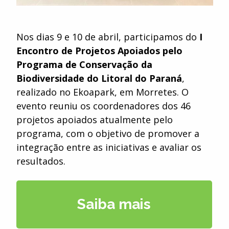
Nos dias 9 e 10 de abril, participamos do
I
Encontro de Projetos Apoiados pelo
Programa de Conservação da
Biodiversidade do Litoral do Paraná
,
realizado no Ekoapark, em Morretes. O
evento reuniu os coordenadores dos 46
projetos apoiados atualmente pelo
programa, com o objetivo de promover a
integração entre as iniciativas e avaliar os
resultados.
Saiba mais