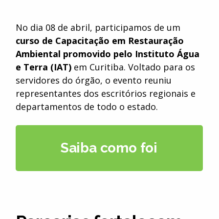
No dia 08 de abril, participamos de um
curso de Capacitação em Restauração
Ambiental promovido pelo Instituto Água
e Terra (IAT)
em Curitiba. Voltado para os
servidores do órgão, o evento reuniu
representantes dos escritórios regionais e
departamentos de todo o estado.
Saiba como foi