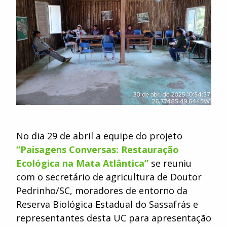
No dia 29 de abril a equipe do projeto
“Paisagens Conversas: Restauração
Ecológica na Mata Atlântica”
se reuniu
com o secretário de agricultura de Doutor
Pedrinho/SC, moradores de entorno da
Reserva Biológica Estadual do Sassafrás e
representantes desta UC para apresentação