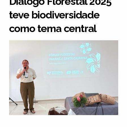
Diálogo Florestal 2025
teve biodiversidade
como tema central