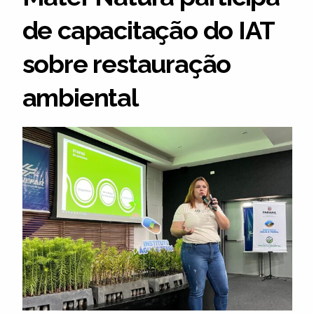
de capacitação do IAT
sobre restauração
ambiental