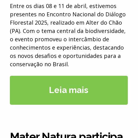
Entre os dias 08 e 11 de abril, estivemos
presentes no Encontro Nacional do Diálogo
Florestal 2025, realizado em Alter do Chão
(PA). Com o tema central da biodiversidade,
o evento promoveu o intercâmbio de
conhecimentos e experiências, destacando
os novos desafios e oportunidades para a
conservação no Brasil.
Leia mais
Mater Natura participa