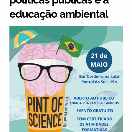
educação ambiental